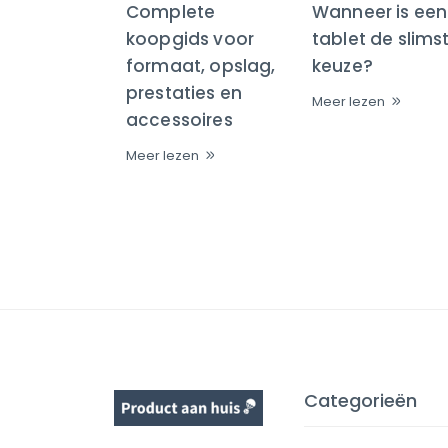
Complete
Wanneer is een
koopgids voor
tablet de slims
formaat, opslag,
keuze?
prestaties en
Meer lezen
accessoires
Meer lezen
Categorieën