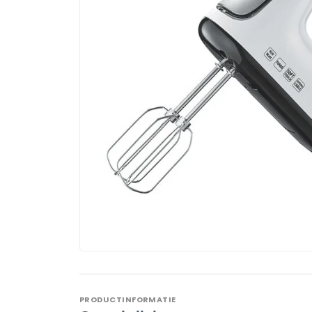
PRODUCTINFORMATIE