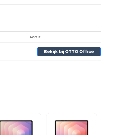
ACTIE
Bekijk bij OTTO Office