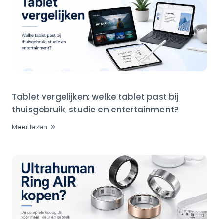
Tablet vergelijken: welke tablet past bij
thuisgebruik, studie en entertainment?
Meer lezen