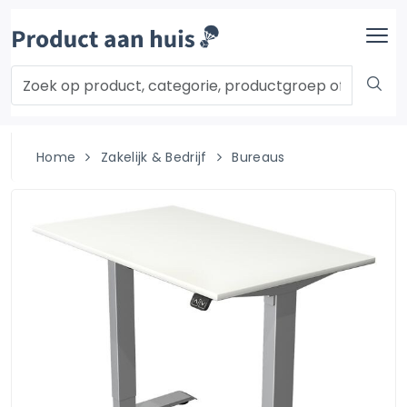
Home
Zakelijk & Bedrijf
Bureaus