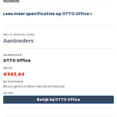
10226010
Lees meer specificaties op OTTO Office »
PRIJS VERGELIJKEN
Aanbieders
OTTO Office
€562,64
Bezorginformatie niet beschikbaar
Bekijk bij OTTO Office