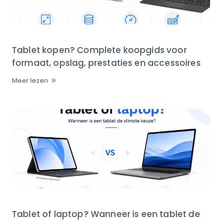
Tablet kopen? Complete koopgids voor
formaat, opslag, prestaties en accessoires
Meer lezen
Tablet of laptop? Wanneer is een tablet de