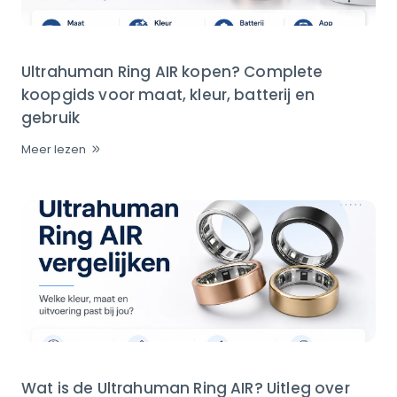
Ultrahuman Ring AIR kopen? Complete
koopgids voor maat, kleur, batterij en
gebruik
Meer lezen
Wat is de Ultrahuman Ring AIR? Uitleg over