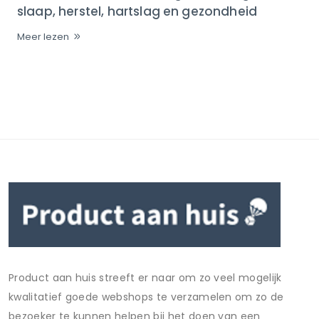
slaap, herstel, hartslag en gezondheid
Meer lezen
Product aan huis streeft er naar om zo veel mogelijk
kwalitatief goede webshops te verzamelen om zo de
bezoeker te kunnen helpen bij het doen van een