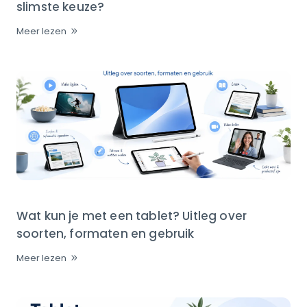
slimste keuze?
Meer lezen
Wat kun je met een tablet? Uitleg over
soorten, formaten en gebruik
Meer lezen