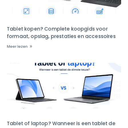
Tablet kopen? Complete koopgids voor
formaat, opslag, prestaties en accessoires
Meer lezen
Tablet of laptop? Wanneer is een tablet de