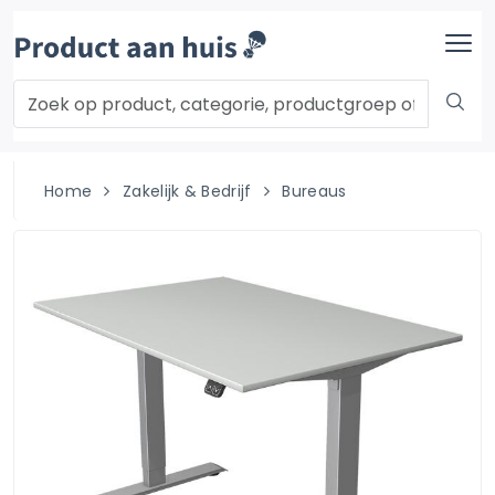
Home
Zakelijk & Bedrijf
Bureaus