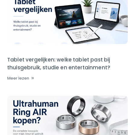
Tablet vergelijken: welke tablet past bij
thuisgebruik, studie en entertainment?
Meer lezen