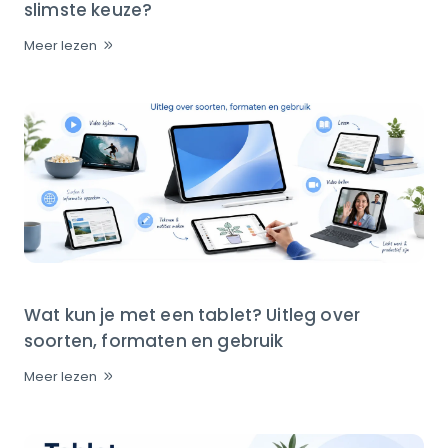
slimste keuze?
Meer lezen
Wat kun je met een tablet? Uitleg over
soorten, formaten en gebruik
Meer lezen