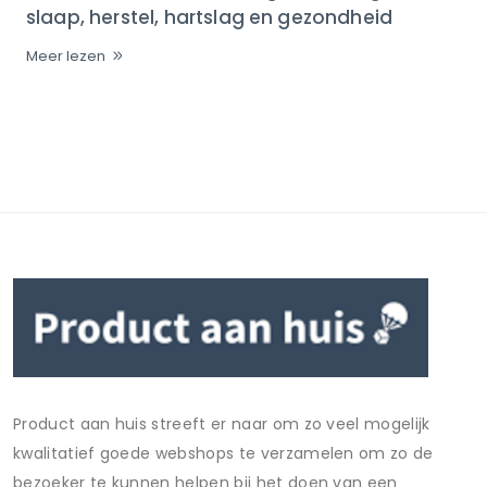
slaap, herstel, hartslag en gezondheid
Meer lezen
Product aan huis streeft er naar om zo veel mogelijk
kwalitatief goede webshops te verzamelen om zo de
bezoeker te kunnen helpen bij het doen van een