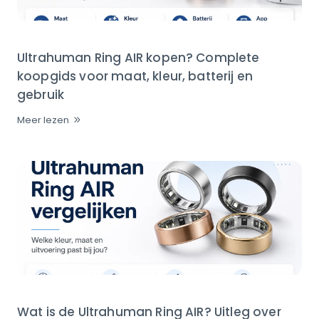
Ultrahuman Ring AIR kopen? Complete
koopgids voor maat, kleur, batterij en
gebruik
Meer lezen
Wat is de Ultrahuman Ring AIR? Uitleg over