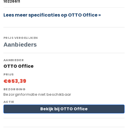
10226611
Lees meer specificaties op OTTO Office »
PRIJS VERGELIJKEN
Aanbieders
OTTO Office
€653,39
Bezorginformatie niet beschikbaar
Bekijk bij OTTO Office