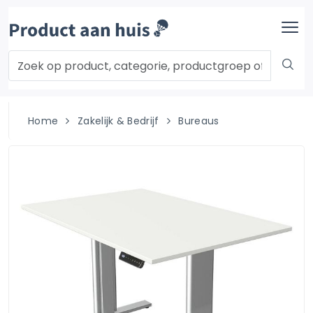
Home
Zakelijk & Bedrijf
Bureaus