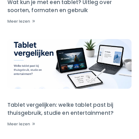
Wat kun je met een tablet? Uitleg over
soorten, formaten en gebruik
Meer lezen
Tablet vergelijken: welke tablet past bij
thuisgebruik, studie en entertainment?
Meer lezen