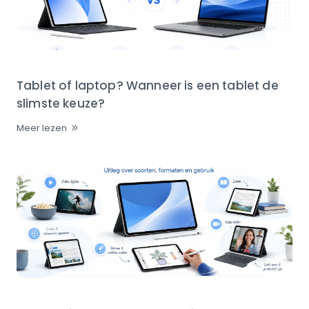
Tablet of laptop? Wanneer is een tablet de
slimste keuze?
Meer lezen