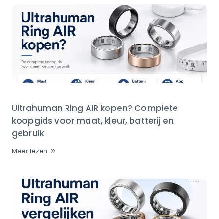
Ultrahuman Ring AIR kopen? Complete
koopgids voor maat, kleur, batterij en
gebruik
Meer lezen