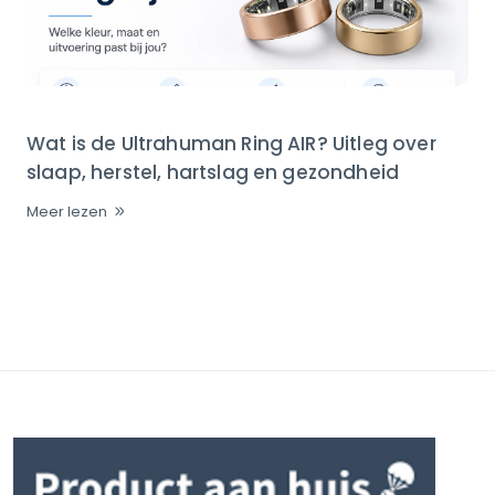
Wat is de Ultrahuman Ring AIR? Uitleg over
slaap, herstel, hartslag en gezondheid
Meer lezen