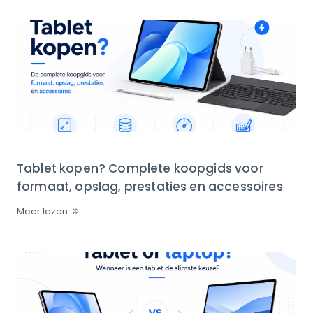
Tablet kopen? Complete koopgids voor
formaat, opslag, prestaties en accessoires
Meer lezen