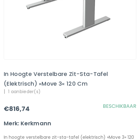
In Hoogte Verstelbare Zit-Sta-Tafel
(elektrisch) »Move 3« 120 Cm
|
1 aanbieder(s)
BESCHIKBAAR
€816,74
Merk: Kerkmann
In hoogte verstelbare zit-sta-tafel (elektrisch) »Move 3« 120