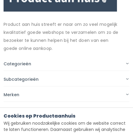
Product aan huis streeft er naar om zo veel mogelijk
kwalitatief goede webshops te verzamelen om zo de
bezoeker te kunnen helpen bij het doen van een
goede online aankoop.
Categorieën
Subcategorieën
Merken
Pagina's
Cookies op Productaanhuis
Wij gebruiken noodzakelijke cookies om de website correct
Contact
te laten functioneren. Daarnaast gebruiken wij analytische