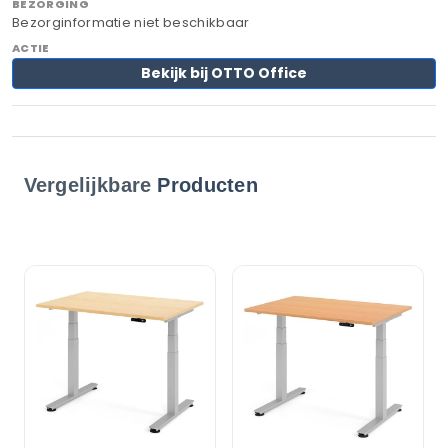
Bezorginformatie niet beschikbaar
Bekijk bij OTTO Office
Vergelijkbare
Producten