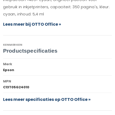
gebruik in inkjetprinters, capaciteit: 350 pagina's, kleur:
cyaan, inhoud: 5,4 ml
Lees meer bij OTTO Office »
KENMERKEN
Productspecificaties
Merk
Epson
MPN
C13T05G24010
Lees meer specificaties op OTTO Office »