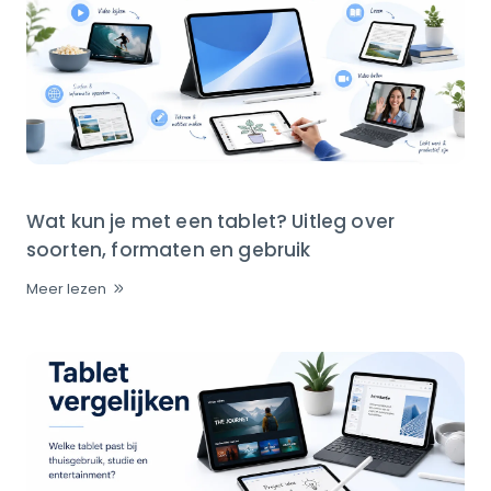
Wat kun je met een tablet? Uitleg over
soorten, formaten en gebruik
Meer lezen