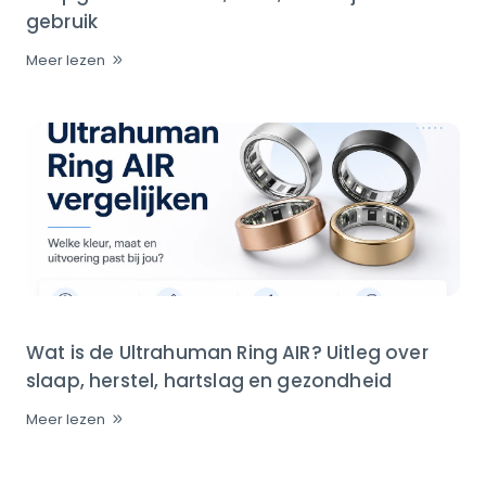
gebruik
Meer lezen
Wat is de Ultrahuman Ring AIR? Uitleg over
slaap, herstel, hartslag en gezondheid
Meer lezen