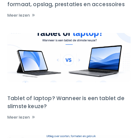
formaat, opslag, prestaties en accessoires
Meer lezen
Tablet of laptop? Wanneer is een tablet de
slimste keuze?
Meer lezen