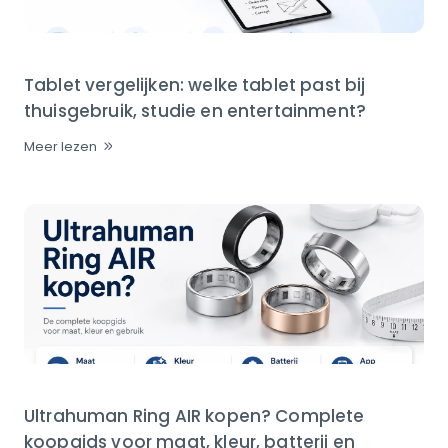
Tablet vergelijken: welke tablet past bij
thuisgebruik, studie en entertainment?
Meer lezen
Ultrahuman Ring AIR kopen? Complete
koopgids voor maat, kleur, batterij en