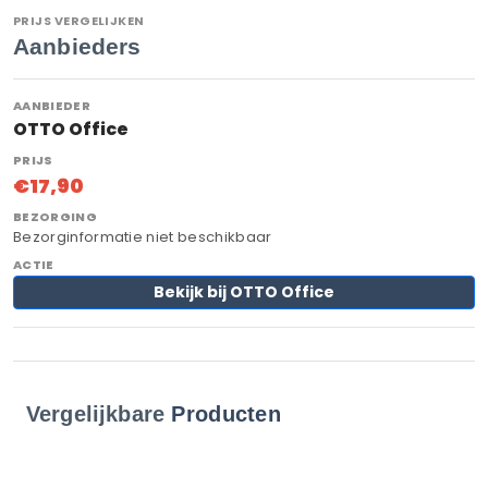
PRIJS VERGELIJKEN
Aanbieders
OTTO Office
€17,90
Bezorginformatie niet beschikbaar
Bekijk bij OTTO Office
Vergelijkbare
Producten