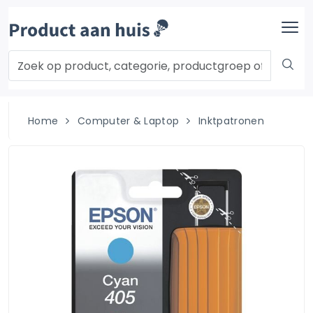
Home
Computer & Laptop
Inktpatronen