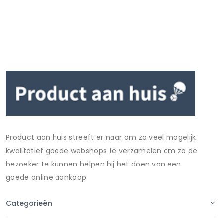
Product aan huis streeft er naar om zo veel mogelijk
kwalitatief goede webshops te verzamelen om zo de
bezoeker te kunnen helpen bij het doen van een
goede online aankoop.
Categorieën