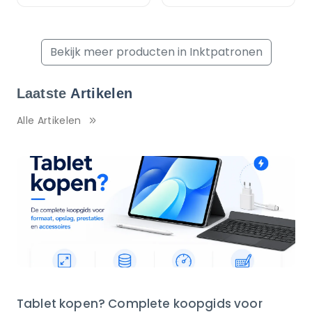
Bekijk meer producten in Inktpatronen
Laatste
Artikelen
Alle Artikelen
Tablet kopen? Complete koopgids voor