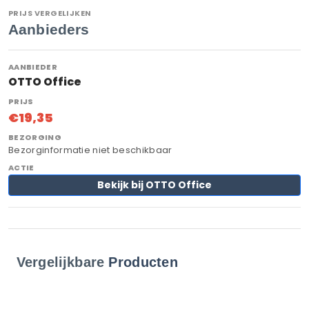
PRIJS VERGELIJKEN
Aanbieders
OTTO Office
€19,35
Bezorginformatie niet beschikbaar
Bekijk bij OTTO Office
Vergelijkbare
Producten