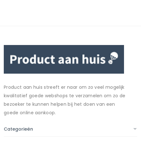
Product aan huis streeft er naar om zo veel mogelijk
kwalitatief goede webshops te verzamelen om zo de
bezoeker te kunnen helpen bij het doen van een
goede online aankoop.
Categorieën