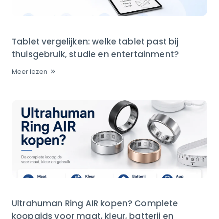
Tablet vergelijken: welke tablet past bij
thuisgebruik, studie en entertainment?
Meer lezen
Ultrahuman Ring AIR kopen? Complete
koopgids voor maat, kleur, batterij en