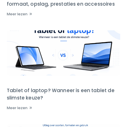
formaat, opslag, prestaties en accessoires
Meer lezen
Tablet of laptop? Wanneer is een tablet de
slimste keuze?
Meer lezen