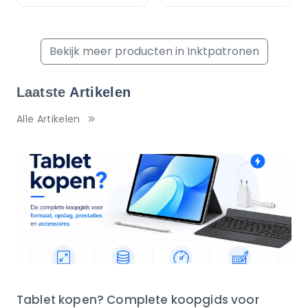
Bekijk meer producten in Inktpatronen
Laatste
Artikelen
Alle Artikelen
Tablet kopen? Complete koopgids voor