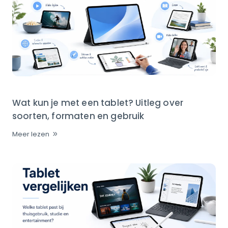
Wat kun je met een tablet? Uitleg over
soorten, formaten en gebruik
Meer lezen