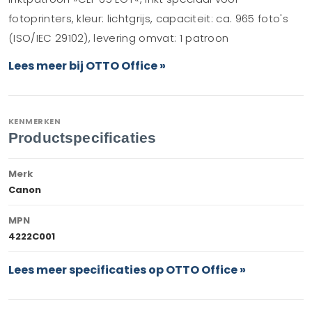
fotoprinters, kleur: lichtgrijs, capaciteit: ca. 965 foto's
(ISO/IEC 29102), levering omvat: 1 patroon
Lees meer bij OTTO Office »
KENMERKEN
Productspecificaties
Merk
Canon
MPN
4222C001
Lees meer specificaties op OTTO Office »