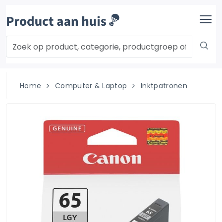
Home
Computer & Laptop
Inktpatronen