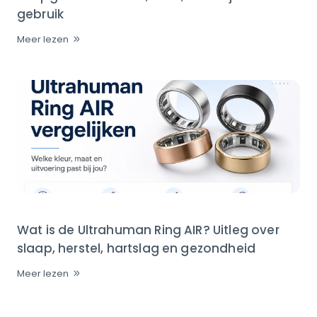
gebruik
Meer lezen
Wat is de Ultrahuman Ring AIR? Uitleg over
slaap, herstel, hartslag en gezondheid
Meer lezen