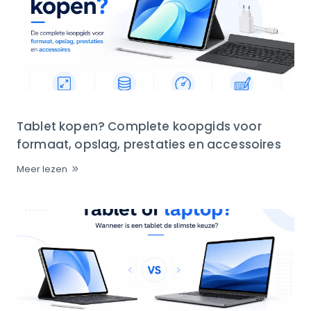
Tablet kopen? Complete koopgids voor
formaat, opslag, prestaties en accessoires
Meer lezen