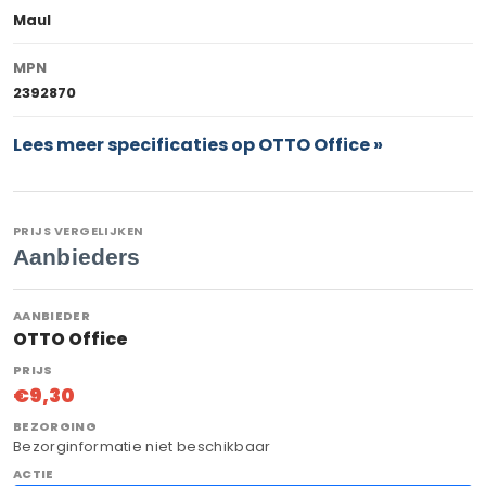
Maul
MPN
2392870
Lees meer specificaties op OTTO Office »
PRIJS VERGELIJKEN
Aanbieders
OTTO Office
€9,30
Bezorginformatie niet beschikbaar