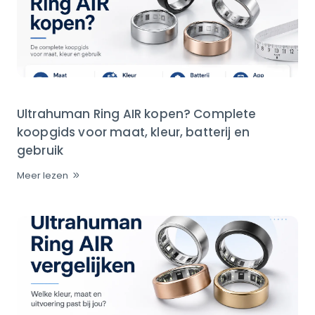
Ultrahuman Ring AIR kopen? Complete
koopgids voor maat, kleur, batterij en
gebruik
Meer lezen