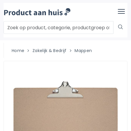
Home
Zakelijk & Bedrijf
Mappen