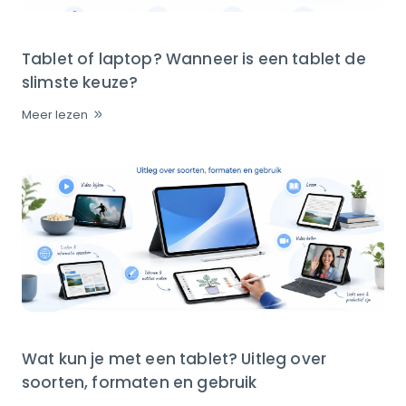
Tablet of laptop? Wanneer is een tablet de
slimste keuze?
Meer lezen
Wat kun je met een tablet? Uitleg over
soorten, formaten en gebruik