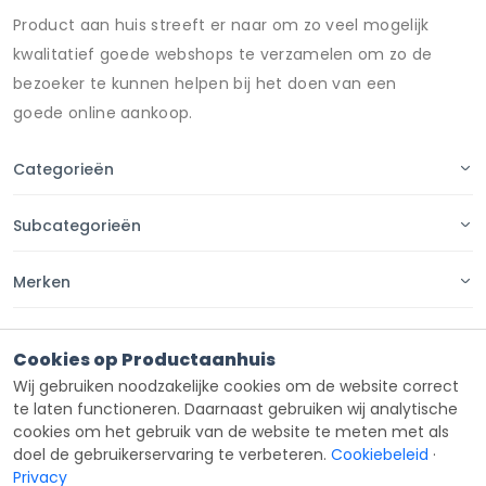
Product aan huis streeft er naar om zo veel mogelijk
kwalitatief goede webshops te verzamelen om zo de
bezoeker te kunnen helpen bij het doen van een
goede online aankoop.
Categorieën
Subcategorieën
Merken
Pagina's
Cookies op Productaanhuis
Wij gebruiken noodzakelijke cookies om de website correct
Contact
te laten functioneren. Daarnaast gebruiken wij analytische
cookies om het gebruik van de website te meten met als
doel de gebruikerservaring te verbeteren.
Cookiebeleid
·
Privacy