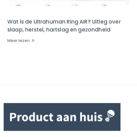
Wat is de Ultrahuman Ring AIR? Uitleg over
slaap, herstel, hartslag en gezondheid
Meer lezen