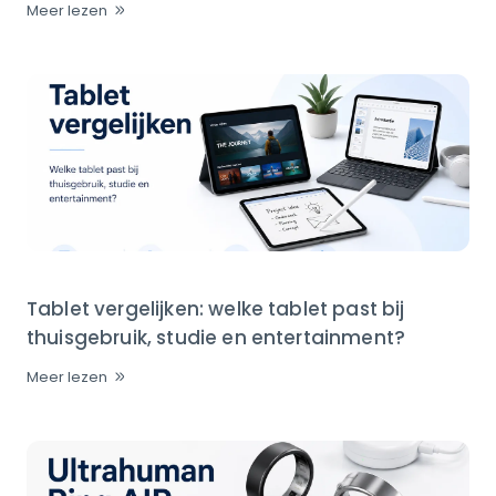
Meer lezen
Tablet vergelijken: welke tablet past bij
thuisgebruik, studie en entertainment?
Meer lezen