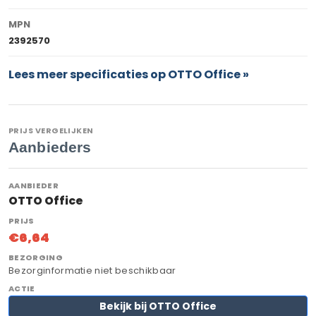
MPN
2392570
Lees meer specificaties op OTTO Office »
PRIJS VERGELIJKEN
Aanbieders
OTTO Office
€6,64
Bezorginformatie niet beschikbaar
Bekijk bij OTTO Office