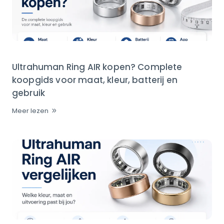
Ultrahuman Ring AIR kopen? Complete
koopgids voor maat, kleur, batterij en
gebruik
Meer lezen