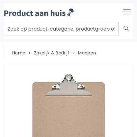
Home
Zakelijk & Bedrijf
Mappen