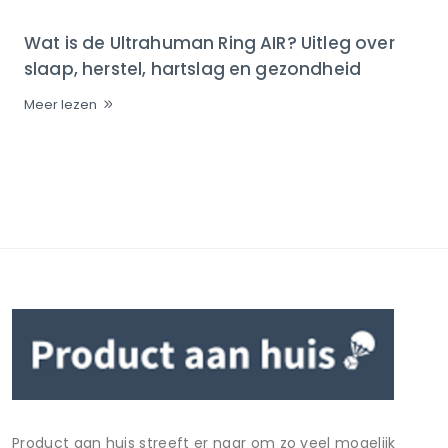
Wat is de Ultrahuman Ring AIR? Uitleg over
slaap, herstel, hartslag en gezondheid
Meer lezen
Product aan huis streeft er naar om zo veel mogelijk