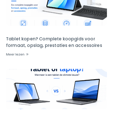
Tablet kopen? Complete koopgids voor
formaat, opslag, prestaties en accessoires
Meer lezen