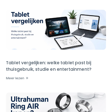
Tablet vergelijken: welke tablet past bij
thuisgebruik, studie en entertainment?
Meer lezen