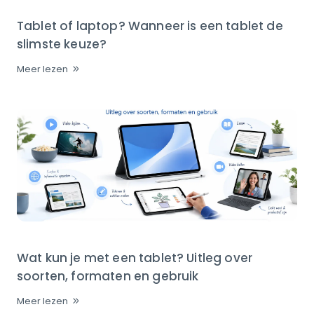
Tablet of laptop? Wanneer is een tablet de
slimste keuze?
Meer lezen
Wat kun je met een tablet? Uitleg over
soorten, formaten en gebruik
Meer lezen