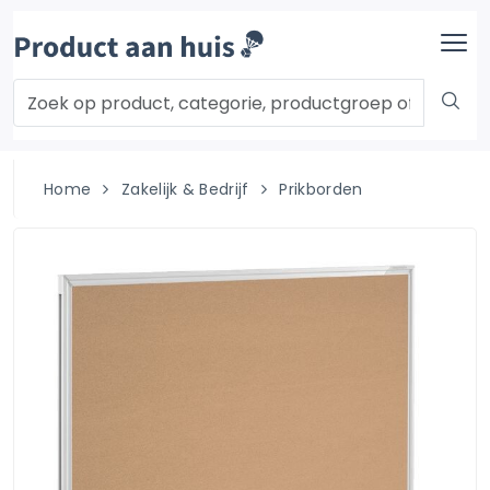
Home
Zakelijk & Bedrijf
Prikborden