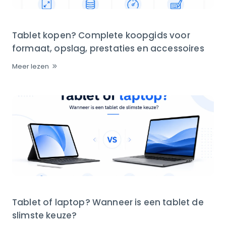
Tablet kopen? Complete koopgids voor
formaat, opslag, prestaties en accessoires
Meer lezen
Tablet of laptop? Wanneer is een tablet de
slimste keuze?