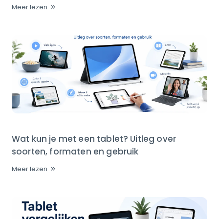
Meer lezen
Wat kun je met een tablet? Uitleg over
soorten, formaten en gebruik
Meer lezen