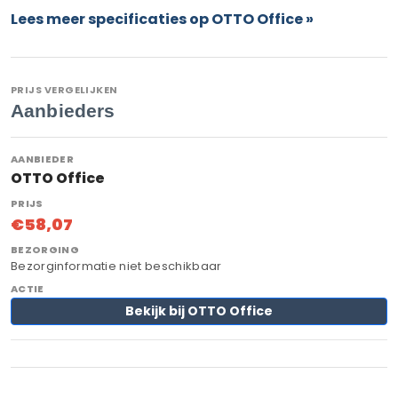
Lees meer specificaties op OTTO Office »
PRIJS VERGELIJKEN
Aanbieders
OTTO Office
€58,07
Bezorginformatie niet beschikbaar
Bekijk bij OTTO Office