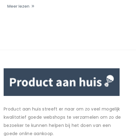
Meer lezen
Product aan huis streeft er naar om zo veel mogelijk
kwalitatief goede webshops te verzamelen om zo de
bezoeker te kunnen helpen bij het doen van een
goede online aankoop.