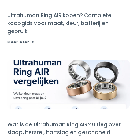
Ultrahuman Ring AIR kopen? Complete
koopgids voor maat, kleur, batterij en
gebruik
Meer lezen
Wat is de Ultrahuman Ring AIR? Uitleg over
slaap, herstel, hartslag en gezondheid