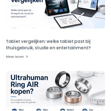
Tablet vergelijken: welke tablet past bij
thuisgebruik, studie en entertainment?
Meer lezen