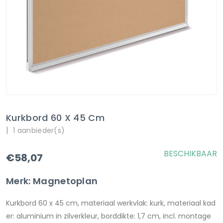
Kurkbord 60 X 45 Cm
|
1 aanbieder(s)
BESCHIKBAAR
€58,07
Merk: Magnetoplan
Kurkbord 60 x 45 cm, materiaal werkvlak: kurk, materiaal kad
er: aluminium in zilverkleur, borddikte: 1,7 cm, incl. montage