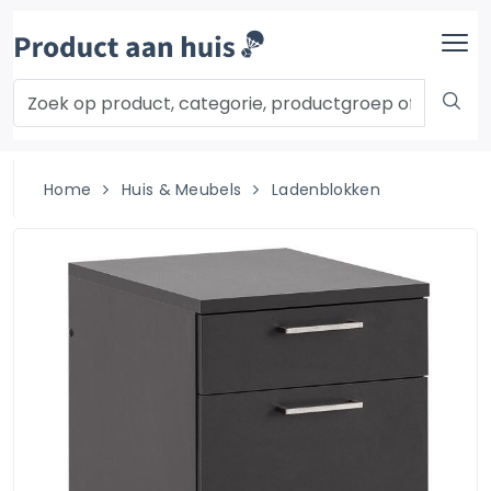
Home
Huis & Meubels
Ladenblokken