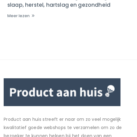
slaap, herstel, hartslag en gezondheid
Meer lezen
Product aan huis streeft er naar om zo veel mogelijk
kwalitatief goede webshops te verzamelen om zo de
bezoeker te kunnen helpen bij het doen van een