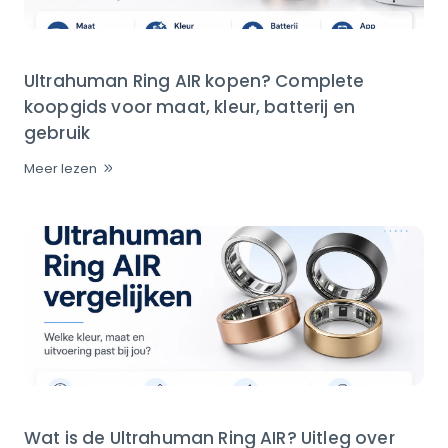
Ultrahuman Ring AIR kopen? Complete
koopgids voor maat, kleur, batterij en
gebruik
Meer lezen
Wat is de Ultrahuman Ring AIR? Uitleg over