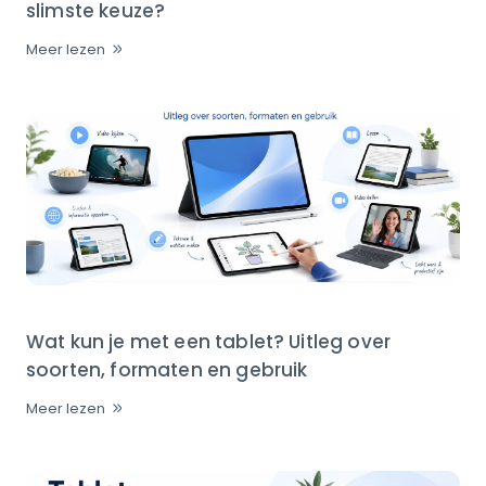
slimste keuze?
Meer lezen
Wat kun je met een tablet? Uitleg over
soorten, formaten en gebruik
Meer lezen