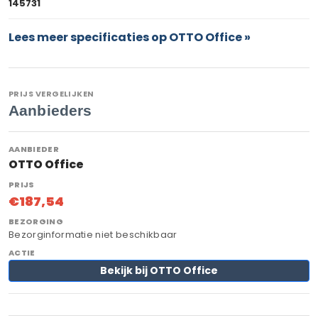
145731
Lees meer specificaties op OTTO Office »
PRIJS VERGELIJKEN
Aanbieders
OTTO Office
€187,54
Bezorginformatie niet beschikbaar
Bekijk bij OTTO Office