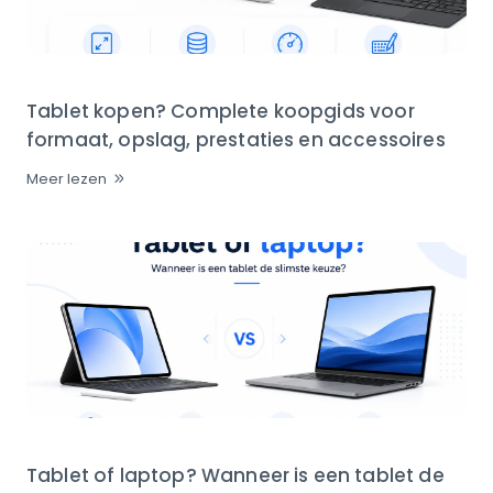
Tablet kopen? Complete koopgids voor
formaat, opslag, prestaties en accessoires
Meer lezen
Tablet of laptop? Wanneer is een tablet de