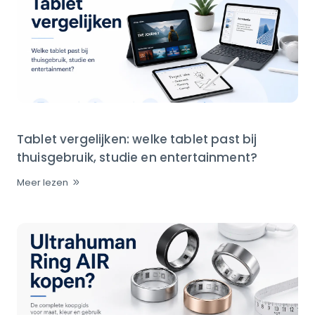
Tablet vergelijken: welke tablet past bij
thuisgebruik, studie en entertainment?
Meer lezen