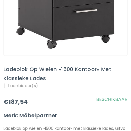
Ladeblok Op Wielen »1500 Kantoor« Met
Klassieke Lades
|
1 aanbieder(s)
BESCHIKBAAR
€187,54
Merk: Möbelpartner
Ladeblok op wielen »1500 kantoor« met klassieke lades, uitvo