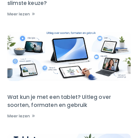
slimste keuze?
Meer lezen
Wat kun je met een tablet? Uitleg over
soorten, formaten en gebruik
Meer lezen