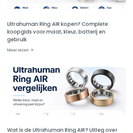
Ultrahuman Ring AIR kopen? Complete
koopgids voor maat, kleur, batterij en
gebruik
Meer lezen
Wat is de Ultrahuman Ring AIR? Uitleg over