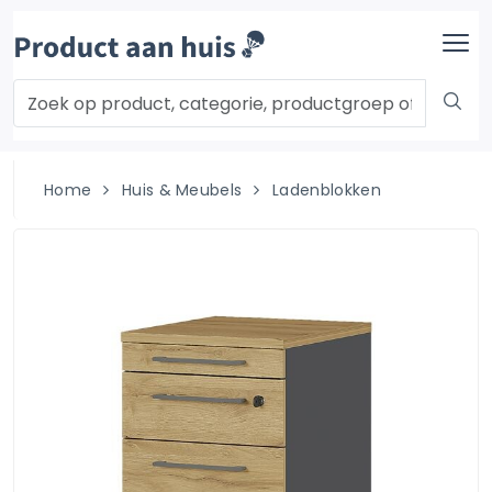
Home
Huis & Meubels
Ladenblokken