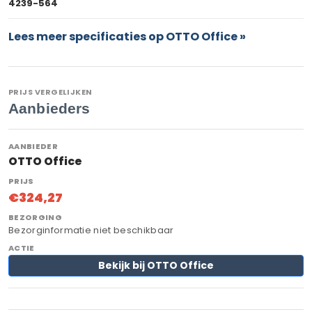
4239-564
Lees meer specificaties op OTTO Office »
PRIJS VERGELIJKEN
Aanbieders
OTTO Office
€324,27
Bezorginformatie niet beschikbaar
Bekijk bij OTTO Office