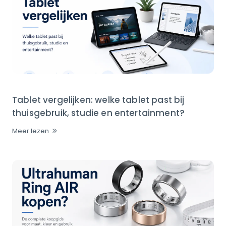
Tablet vergelijken: welke tablet past bij
thuisgebruik, studie en entertainment?
Meer lezen