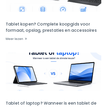
Tablet kopen? Complete koopgids voor
formaat, opslag, prestaties en accessoires
Meer lezen
Tablet of laptop? Wanneer is een tablet de