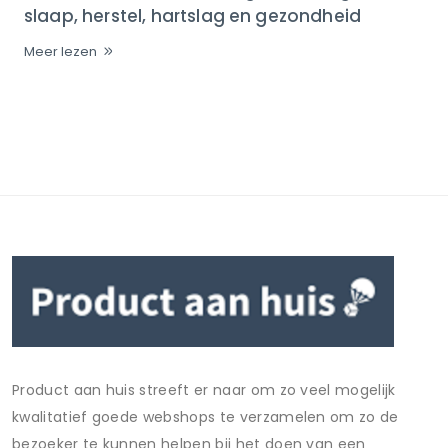
slaap, herstel, hartslag en gezondheid
Meer lezen
Product aan huis streeft er naar om zo veel mogelijk
kwalitatief goede webshops te verzamelen om zo de
bezoeker te kunnen helpen bij het doen van een