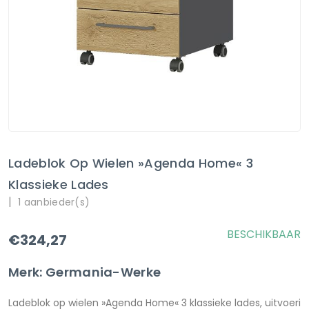
Ladeblok Op Wielen »Agenda Home« 3
Klassieke Lades
|
1 aanbieder(s)
BESCHIKBAAR
€324,27
Merk: Germania-Werke
Ladeblok op wielen »Agenda Home« 3 klassieke lades, uitvoeri