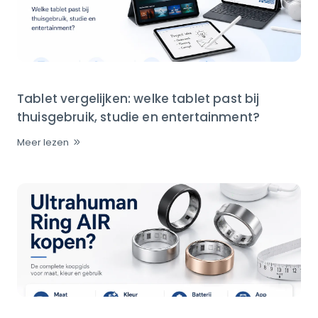
Tablet vergelijken: welke tablet past bij
thuisgebruik, studie en entertainment?
Meer lezen