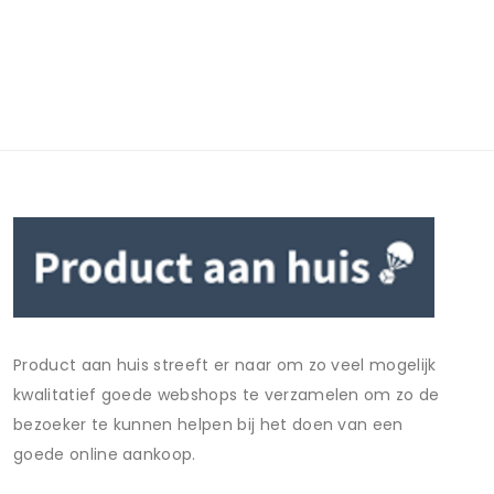
Product aan huis streeft er naar om zo veel mogelijk
kwalitatief goede webshops te verzamelen om zo de
bezoeker te kunnen helpen bij het doen van een
goede online aankoop.