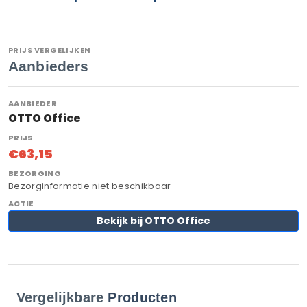
PRIJS VERGELIJKEN
Aanbieders
OTTO Office
€63,15
Bezorginformatie niet beschikbaar
Bekijk bij OTTO Office
Vergelijkbare
Producten