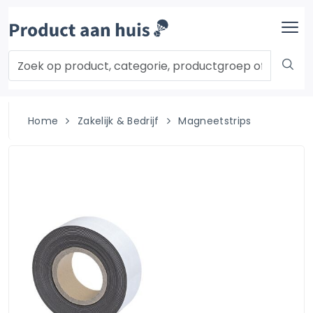
Home
Zakelijk & Bedrijf
Magneetstrips