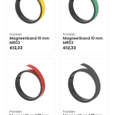
Franken
Franken
Magneetband 10 mm
Magneetband 10 mm
M802
M802
€12,33
€12,33
Franken
Franken