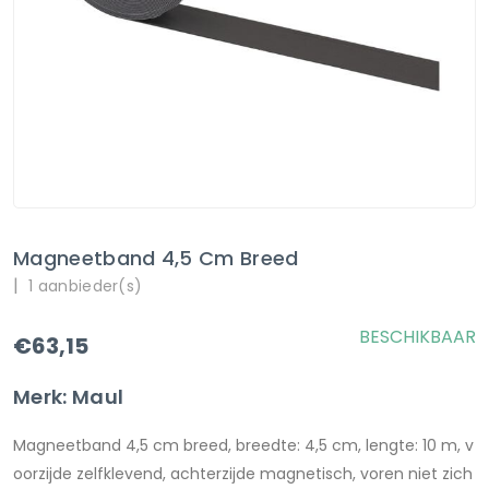
Magneetband 4,5 Cm Breed
|
1 aanbieder(s)
BESCHIKBAAR
€63,15
Merk: Maul
Magneetband 4,5 cm breed, breedte: 4,5 cm, lengte: 10 m, v
oorzijde zelfklevend, achterzijde magnetisch, voren niet zich