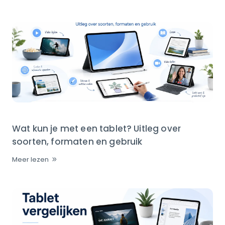
Wat kun je met een tablet? Uitleg over
soorten, formaten en gebruik
Meer lezen