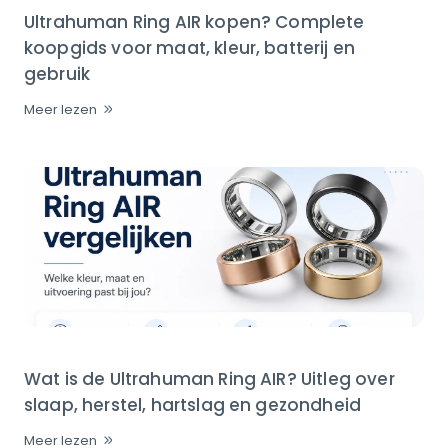
Ultrahuman Ring AIR kopen? Complete
koopgids voor maat, kleur, batterij en
gebruik
Meer lezen
Wat is de Ultrahuman Ring AIR? Uitleg over
slaap, herstel, hartslag en gezondheid
Meer lezen