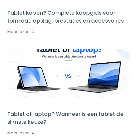
Tablet kopen? Complete koopgids voor
formaat, opslag, prestaties en accessoires
Meer lezen
Tablet of laptop? Wanneer is een tablet de
slimste keuze?
Meer lezen