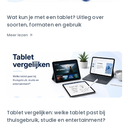
Wat kun je met een tablet? Uitleg over
soorten, formaten en gebruik
Meer lezen
Tablet vergelijken: welke tablet past bij
thuisgebruik, studie en entertainment?