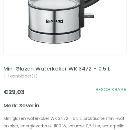
Mini Glazen Waterkoker WK 3472 - 0,5 L
|
1 aanbieder(s)
BESCHIKBAAR
€29,03
Merk: Severin
Mini glazen waterkoker WK 3472 - 0,5 L, praktische mini-wat
erkoker, energieverbruik: 1100 W, volume: 0,5 liter, waterpeilin