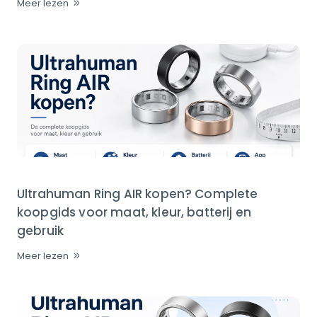
Meer lezen
Ultrahuman Ring AIR kopen? Complete
koopgids voor maat, kleur, batterij en
gebruik
Meer lezen