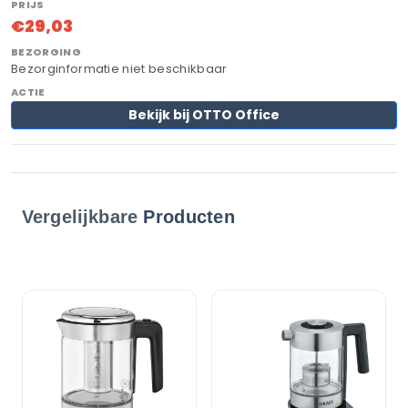
€29,03
Bezorginformatie niet beschikbaar
Bekijk bij OTTO Office
Vergelijkbare
Producten