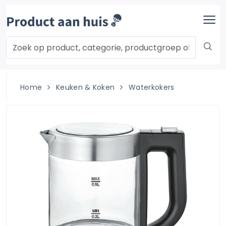
Home
Keuken & Koken
Waterkokers