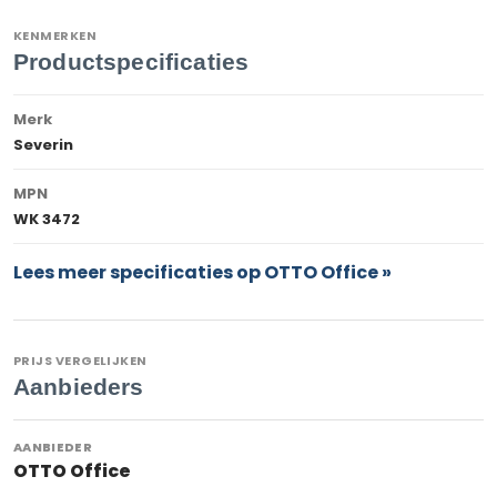
KENMERKEN
Productspecificaties
Merk
Severin
MPN
WK 3472
Lees meer specificaties op OTTO Office »
PRIJS VERGELIJKEN
Aanbieders
OTTO Office