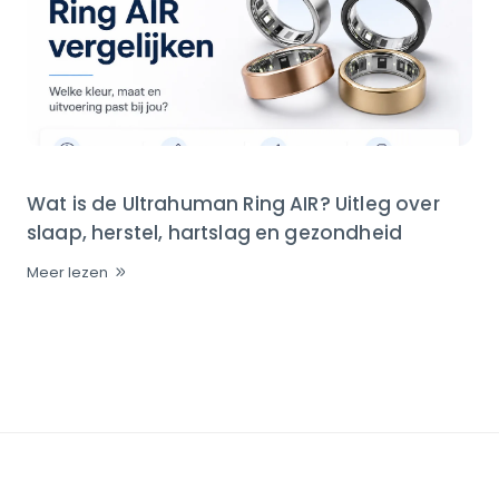
Wat is de Ultrahuman Ring AIR? Uitleg over
slaap, herstel, hartslag en gezondheid
Meer lezen