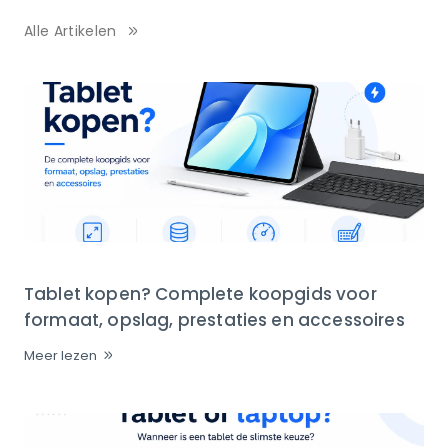
Alle Artikelen
Tablet kopen? Complete koopgids voor
formaat, opslag, prestaties en accessoires
Meer lezen