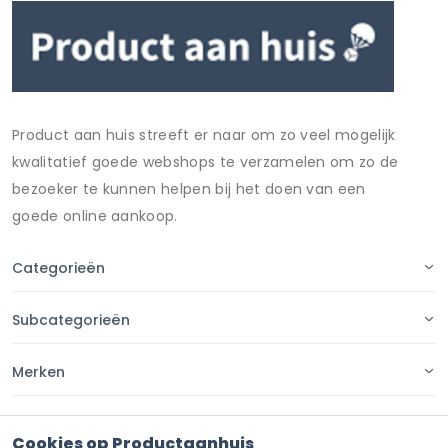
Product aan huis streeft er naar om zo veel mogelijk
kwalitatief goede webshops te verzamelen om zo de
bezoeker te kunnen helpen bij het doen van een
goede online aankoop.
Categorieën
Subcategorieën
Merken
Pagina's
Cookies op Productaanhuis