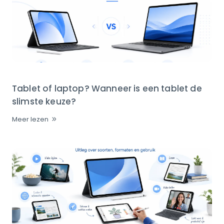
Tablet of laptop? Wanneer is een tablet de
slimste keuze?
Meer lezen