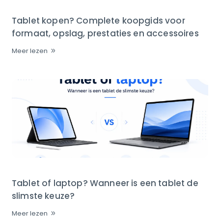
Tablet kopen? Complete koopgids voor
formaat, opslag, prestaties en accessoires
Meer lezen
Tablet of laptop? Wanneer is een tablet de
slimste keuze?
Meer lezen