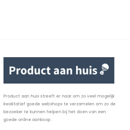
Product aan huis streeft er naar om zo veel mogelijk
kwalitatief goede webshops te verzamelen om zo de
bezoeker te kunnen helpen bij het doen van een
goede online aankoop.