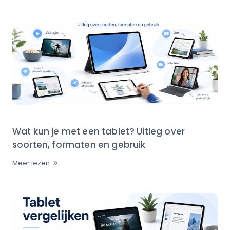
Wat kun je met een tablet? Uitleg over
soorten, formaten en gebruik
Meer lezen