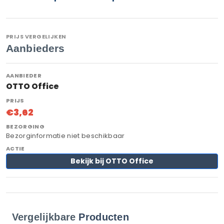
PRIJS VERGELIJKEN
Aanbieders
OTTO Office
€3,62
Bezorginformatie niet beschikbaar
Bekijk bij OTTO Office
Vergelijkbare
Producten