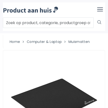
Home
Computer & Laptop
Muismatten