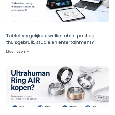
Tablet vergelijken: welke tablet past bij
thuisgebruik, studie en entertainment?
Meer lezen