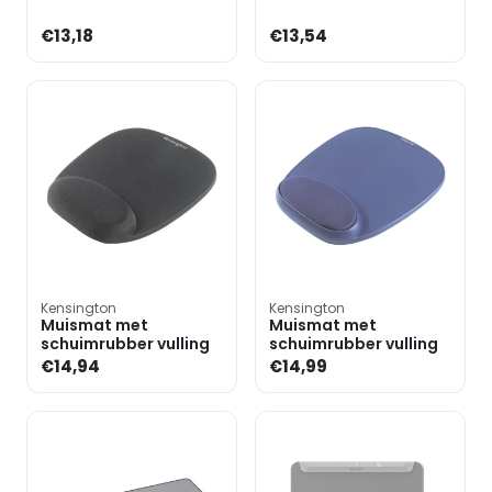
€13,18
€13,54
Kensington
Kensington
Muismat met
Muismat met
schuimrubber vulling
schuimrubber vulling
€14,94
€14,99