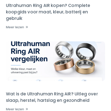
Ultrahuman Ring AIR kopen? Complete
koopgids voor maat, kleur, batterij en
gebruik
Meer lezen
Wat is de Ultrahuman Ring AIR? Uitleg over
slaap, herstel, hartslag en gezondheid
Meer lezen