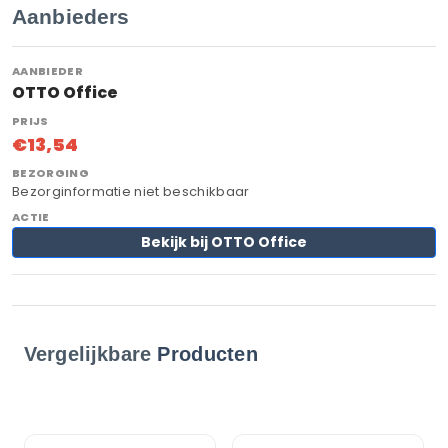
Aanbieders
OTTO Office
€13,54
Bezorginformatie niet beschikbaar
Bekijk bij OTTO Office
Vergelijkbare
Producten