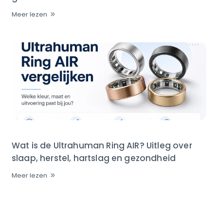
Meer lezen
Wat is de Ultrahuman Ring AIR? Uitleg over
slaap, herstel, hartslag en gezondheid
Meer lezen