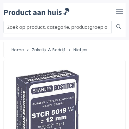
Home
Zakelijk & Bedrijf
Nietjes