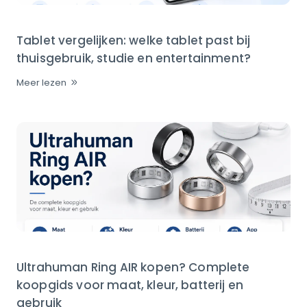
Tablet vergelijken: welke tablet past bij
thuisgebruik, studie en entertainment?
Meer lezen
Ultrahuman Ring AIR kopen? Complete
koopgids voor maat, kleur, batterij en
gebruik