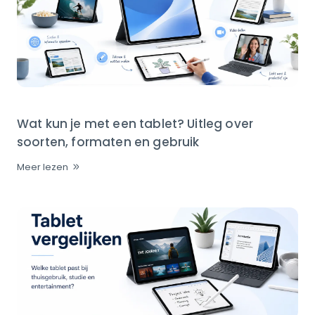
Wat kun je met een tablet? Uitleg over
soorten, formaten en gebruik
Meer lezen