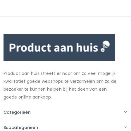
Product aan huis streeft er naar om zo veel mogelijk
kwalitatief goede webshops te verzamelen om zo de
bezoeker te kunnen helpen bij het doen van een
goede online aankoop.
Categorieën
Subcategorieën