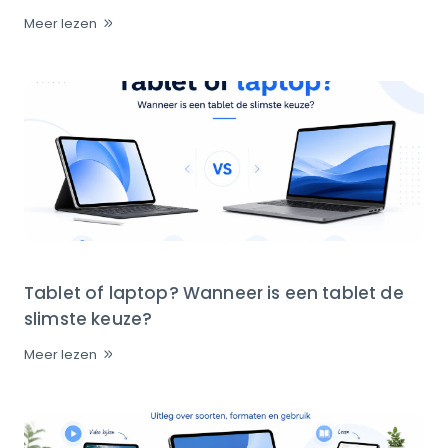
Meer lezen
Tablet of laptop? Wanneer is een tablet de
slimste keuze?
Meer lezen