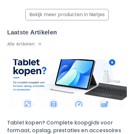
Bekijk meer producten in Nietjes
Laatste
Artikelen
Alle Artikelen
Tablet kopen? Complete koopgids voor
formaat, opslag, prestaties en accessoires