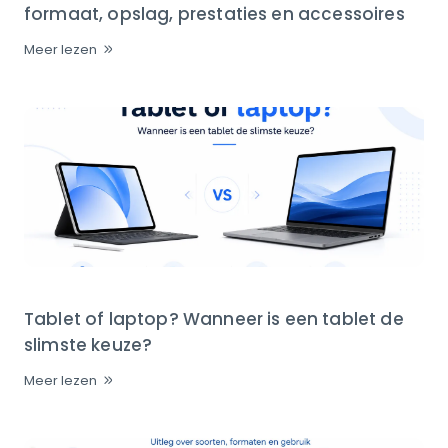
formaat, opslag, prestaties en accessoires
Meer lezen
Tablet of laptop? Wanneer is een tablet de
slimste keuze?
Meer lezen