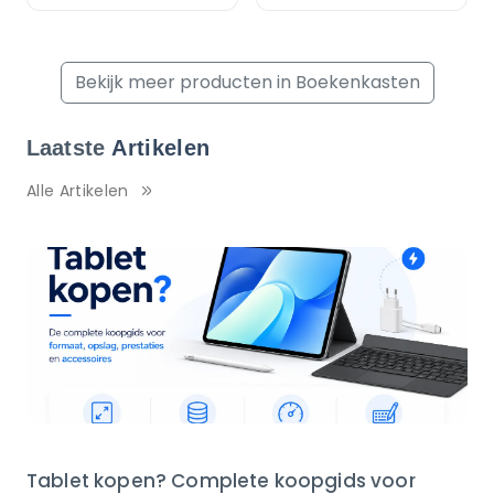
Bekijk meer producten in Boekenkasten
Laatste
Artikelen
Alle Artikelen
Tablet kopen? Complete koopgids voor