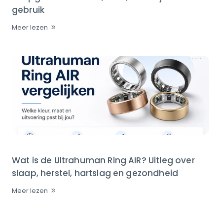
gebruik
Meer lezen
Wat is de Ultrahuman Ring AIR? Uitleg over
slaap, herstel, hartslag en gezondheid
Meer lezen