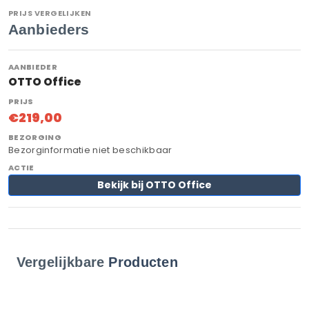
PRIJS VERGELIJKEN
Aanbieders
OTTO Office
€219,00
Bezorginformatie niet beschikbaar
Bekijk bij OTTO Office
Vergelijkbare
Producten