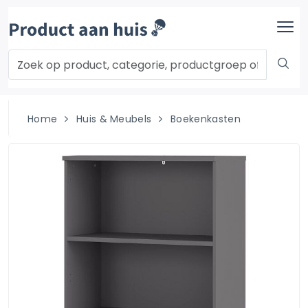
Home
Huis & Meubels
Boekenkasten