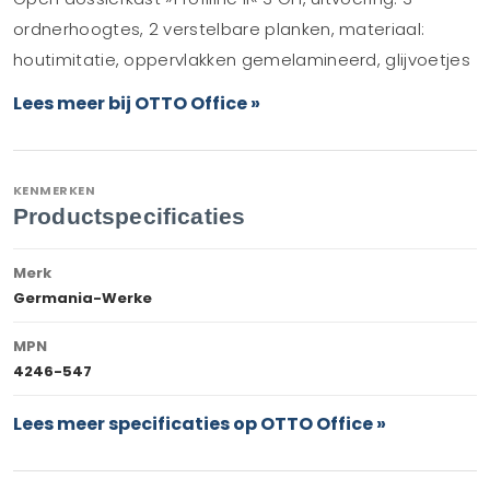
ordnerhoogtes, 2 verstelbare planken, materiaal:
houtimitatie, oppervlakken gemelamineerd, glijvoetjes
Lees meer bij OTTO Office »
KENMERKEN
Productspecificaties
Merk
Germania-Werke
MPN
4246-547
Lees meer specificaties op OTTO Office »