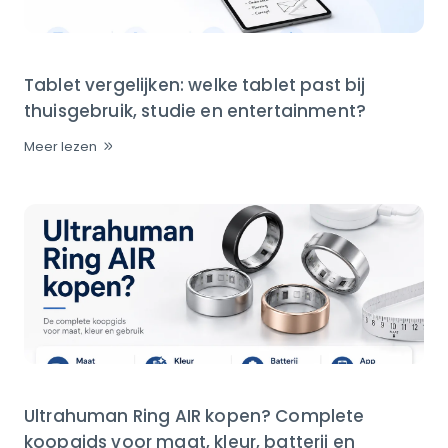
Tablet vergelijken: welke tablet past bij
thuisgebruik, studie en entertainment?
Meer lezen
Ultrahuman Ring AIR kopen? Complete
koopgids voor maat, kleur, batterij en