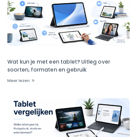
Wat kun je met een tablet? Uitleg over
soorten, formaten en gebruik
Meer lezen