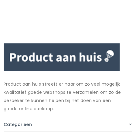
Product aan huis streeft er naar om zo veel mogelijk
kwalitatief goede webshops te verzamelen om zo de
bezoeker te kunnen helpen bij het doen van een
goede online aankoop.
Categorieën