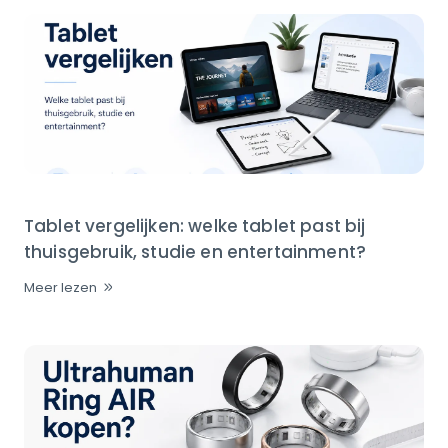
Tablet vergelijken: welke tablet past bij
thuisgebruik, studie en entertainment?
Meer lezen