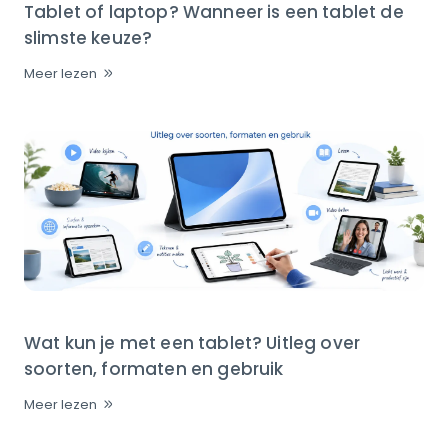
Tablet of laptop? Wanneer is een tablet de
slimste keuze?
Meer lezen
Wat kun je met een tablet? Uitleg over
soorten, formaten en gebruik
Meer lezen