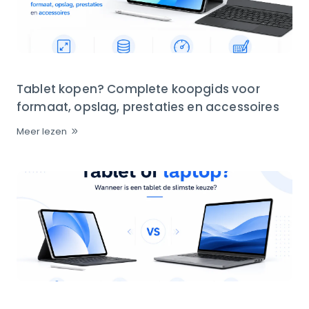
Tablet kopen? Complete koopgids voor
formaat, opslag, prestaties en accessoires
Meer lezen