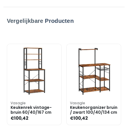
Vergelijkbare
Producten
Vasagle
Vasagle
Keukenrek vintage-
Keukenorganizer bruin
bruin 60/40/167 cm
/ zwart 100/40/134 cm
€100,42
€100,42