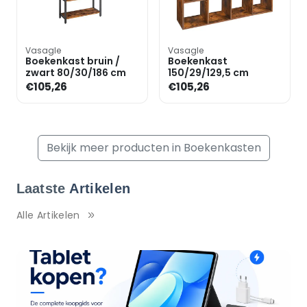
Vasagle
Vasagle
Boekenkast bruin /
Boekenkast
zwart 80/30/186 cm
150/29/129,5 cm
€105,26
€105,26
Bekijk meer producten in Boekenkasten
Laatste
Artikelen
Alle Artikelen