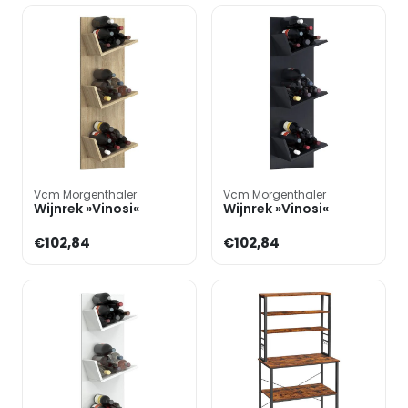
Vcm Morgenthaler
Vcm Morgenthaler
Wijnrek »Vinosi«
Wijnrek »Vinosi«
€102,84
€102,84