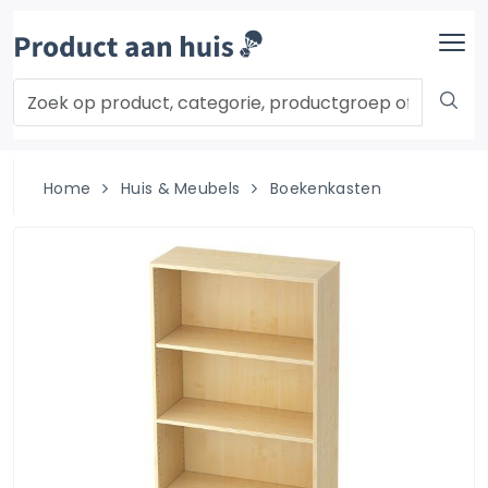
Home
Huis & Meubels
Boekenkasten