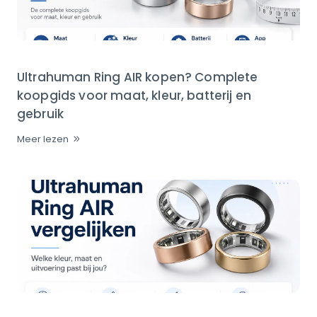
Ultrahuman Ring AIR kopen? Complete
koopgids voor maat, kleur, batterij en
gebruik
Meer lezen