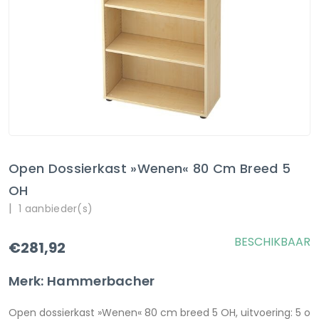
Open Dossierkast »Wenen« 80 Cm Breed 5
OH
|
1 aanbieder(s)
BESCHIKBAAR
€281,92
Merk: Hammerbacher
Open dossierkast »Wenen« 80 cm breed 5 OH, uitvoering: 5 o