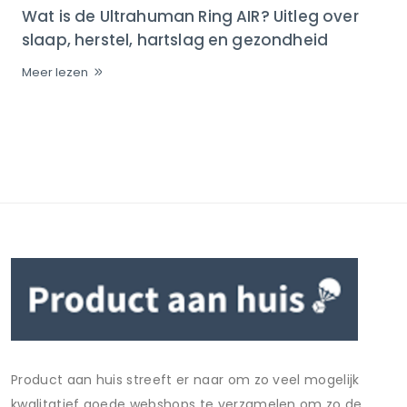
Wat is de Ultrahuman Ring AIR? Uitleg over
slaap, herstel, hartslag en gezondheid
Meer lezen
Product aan huis streeft er naar om zo veel mogelijk
kwalitatief goede webshops te verzamelen om zo de