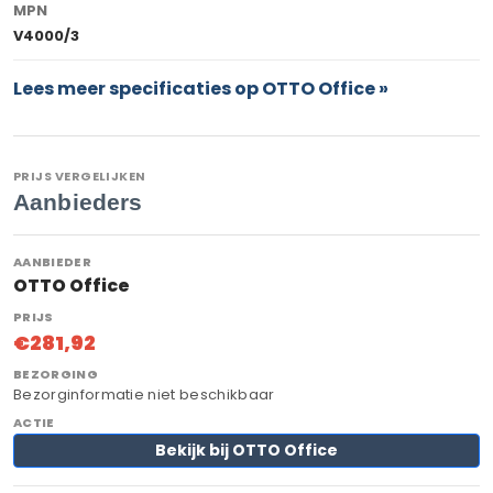
MPN
V4000/3
Lees meer specificaties op OTTO Office »
PRIJS VERGELIJKEN
Aanbieders
OTTO Office
€281,92
Bezorginformatie niet beschikbaar
Bekijk bij OTTO Office