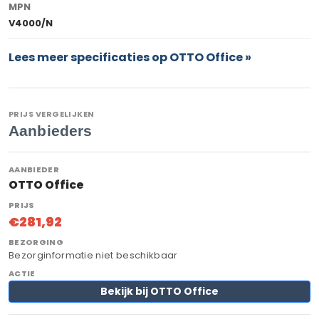
MPN
V4000/N
Lees meer specificaties op OTTO Office »
PRIJS VERGELIJKEN
Aanbieders
OTTO Office
€281,92
Bezorginformatie niet beschikbaar
Bekijk bij OTTO Office