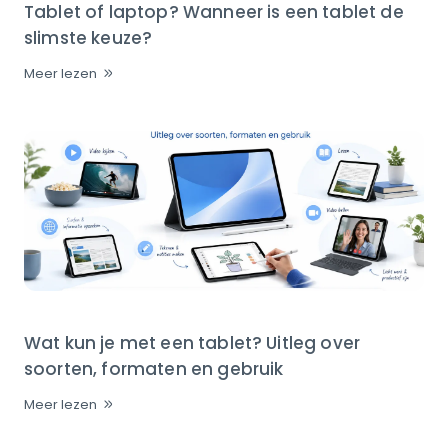
Tablet of laptop? Wanneer is een tablet de
slimste keuze?
Meer lezen
Wat kun je met een tablet? Uitleg over
soorten, formaten en gebruik
Meer lezen