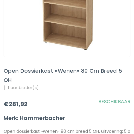
Open Dossierkast »Wenen« 80 Cm Breed 5
OH
|
1 aanbieder(s)
BESCHIKBAAR
€281,92
Merk: Hammerbacher
Open dossierkast »Wenen« 80 cm breed 5 OH, uitvoering: 5 o