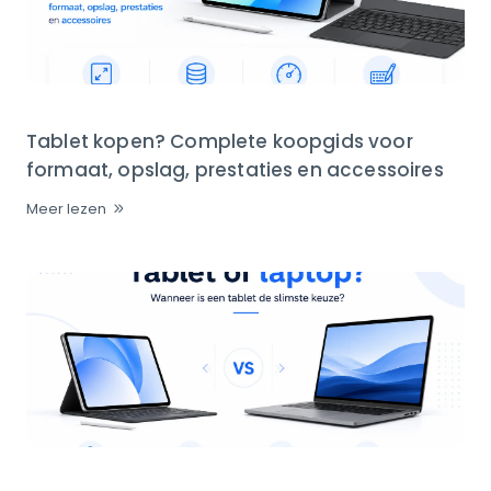
Tablet kopen? Complete koopgids voor
formaat, opslag, prestaties en accessoires
Meer lezen