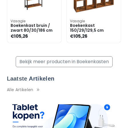
Vasagle
Vasagle
Boekenkast bruin /
Boekenkast
zwart 80/30/186 cm
150/29/129,5 cm
€105,26
€105,26
Bekijk meer producten in Boekenkasten
Laatste
Artikelen
Alle Artikelen