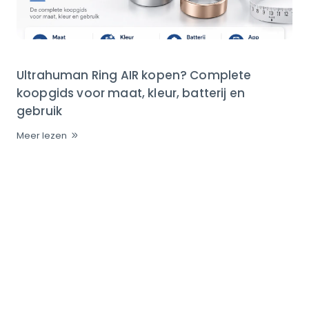
Ultrahuman Ring AIR kopen? Complete
koopgids voor maat, kleur, batterij en
gebruik
Meer lezen