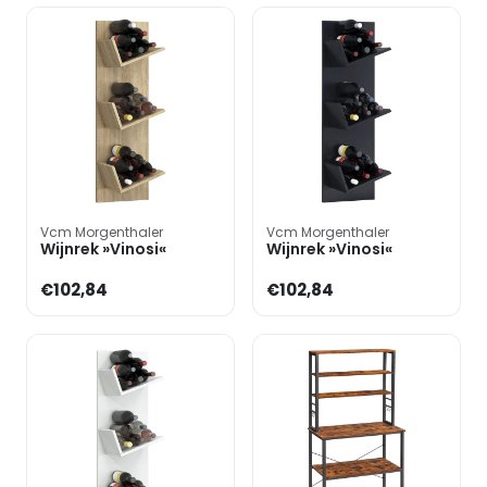
Vcm Morgenthaler
Vcm Morgenthaler
Wijnrek »Vinosi«
Wijnrek »Vinosi«
€102,84
€102,84