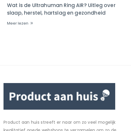
Wat is de Ultrahuman Ring AIR? Uitleg over
slaap, herstel, hartslag en gezondheid
Meer lezen
Product aan huis streeft er naar om zo veel mogelijk
kwalitatief goede webshops te verzamelen om zo de