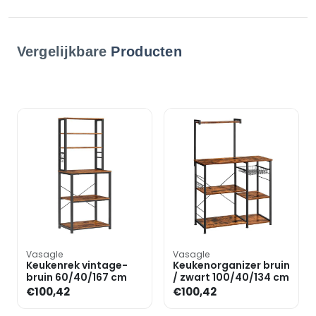
Vergelijkbare
Producten
Vasagle
Vasagle
Keukenrek vintage-
Keukenorganizer bruin
bruin 60/40/167 cm
/ zwart 100/40/134 cm
€100,42
€100,42