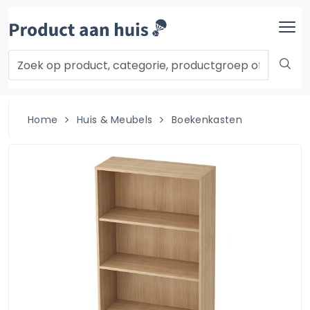
Home
Huis & Meubels
Boekenkasten