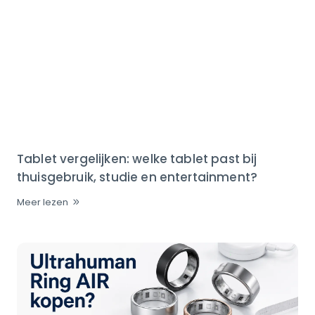
Tablet vergelijken: welke tablet past bij
thuisgebruik, studie en entertainment?
Meer lezen