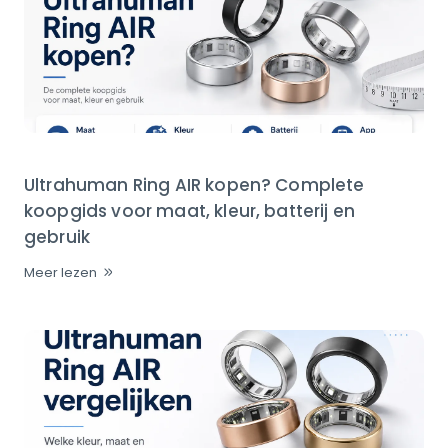
Ultrahuman Ring AIR kopen? Complete
koopgids voor maat, kleur, batterij en
gebruik
Meer lezen