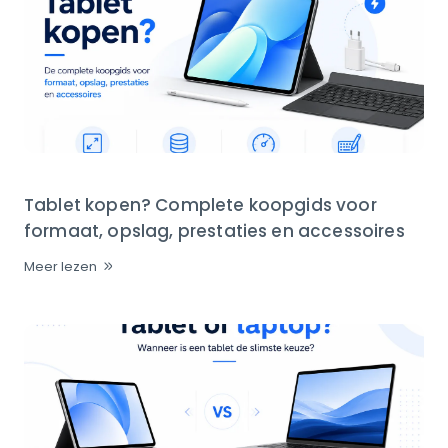
Tablet kopen? Complete koopgids voor
formaat, opslag, prestaties en accessoires
Meer lezen