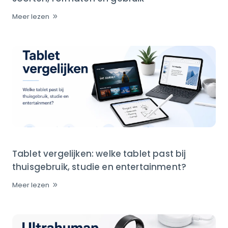
Meer lezen
Tablet vergelijken: welke tablet past bij
thuisgebruik, studie en entertainment?
Meer lezen