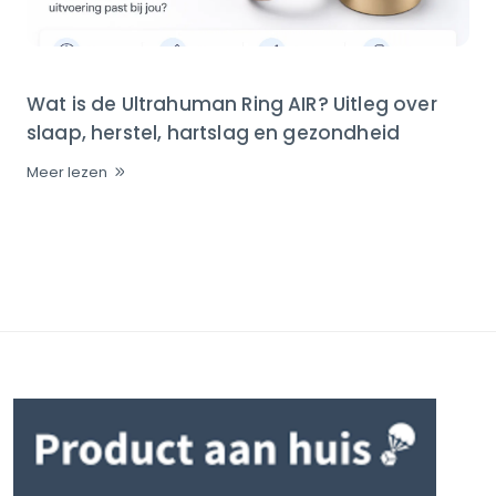
Wat is de Ultrahuman Ring AIR? Uitleg over
slaap, herstel, hartslag en gezondheid
Meer lezen