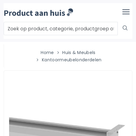
Home
Huis & Meubels
Kantoormeubelonderdelen