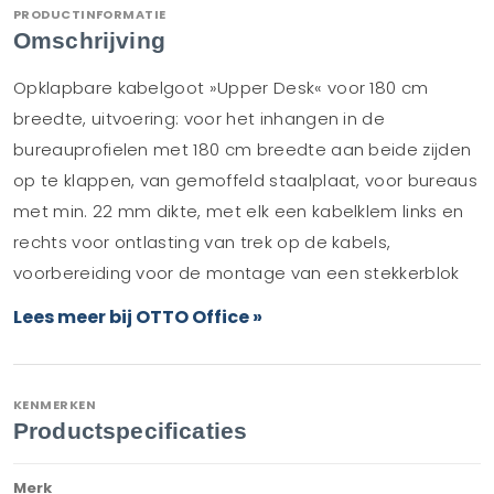
PRODUCTINFORMATIE
Omschrijving
Opklapbare kabelgoot »Upper Desk« voor 180 cm
breedte, uitvoering: voor het inhangen in de
bureauprofielen met 180 cm breedte aan beide zijden
op te klappen, van gemoffeld staalplaat, voor bureaus
met min. 22 mm dikte, met elk een kabelklem links en
rechts voor ontlasting van trek op de kabels,
voorbereiding voor de montage van een stekkerblok
Lees meer bij OTTO Office »
KENMERKEN
Productspecificaties
Merk