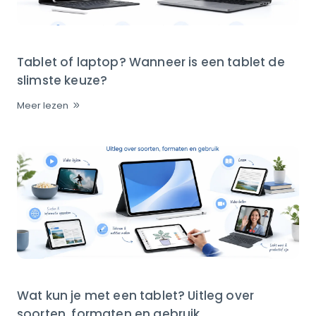
Tablet of laptop? Wanneer is een tablet de
slimste keuze?
Meer lezen
Wat kun je met een tablet? Uitleg over
soorten, formaten en gebruik