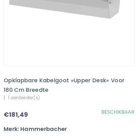
Opklapbare Kabelgoot »Upper Desk« Voor
180 Cm Breedte
|
1 aanbieder(s)
BESCHIKBAAR
€181,49
Merk: Hammerbacher