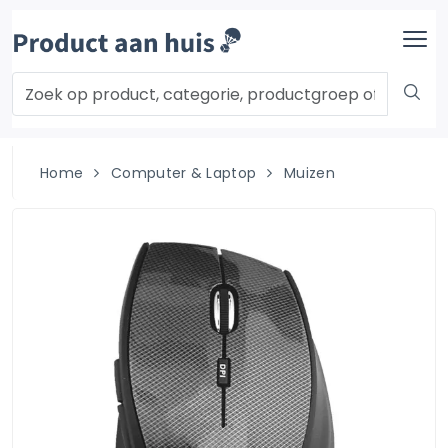
Home
Computer & Laptop
Muizen