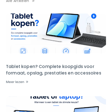
Alle Artikelen
Tablet kopen? Complete koopgids voor
formaat, opslag, prestaties en accessoires
Meer lezen