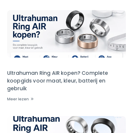
Ultrahuman Ring AIR kopen? Complete
koopgids voor maat, kleur, batterij en
gebruik
Meer lezen