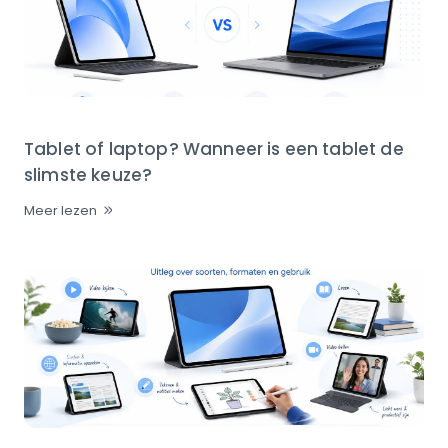
Tablet of laptop? Wanneer is een tablet de
slimste keuze?
Meer lezen