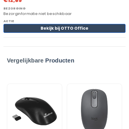
€12,69
Bezorginformatie niet beschikbaar
Bekijk bij OTTO Office
Vergelijkbare
Producten