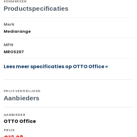
KENMERKEN
Productspecificaties
Merk
Mediarange
MPN
MROS207
Lees meer specificaties op OTTO Office »
PRIJS VERGELIJKEN
Aanbieders
OTTO Office