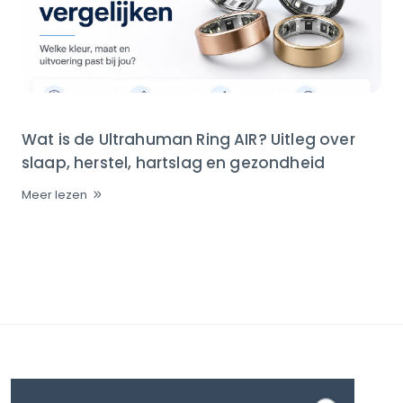
Wat is de Ultrahuman Ring AIR? Uitleg over
slaap, herstel, hartslag en gezondheid
Meer lezen