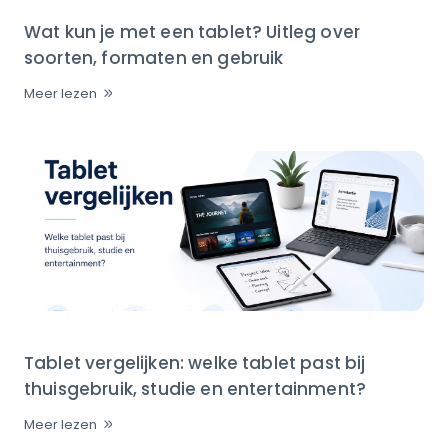
Wat kun je met een tablet? Uitleg over
soorten, formaten en gebruik
Meer lezen
Tablet vergelijken: welke tablet past bij
thuisgebruik, studie en entertainment?
Meer lezen