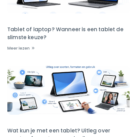
Tablet of laptop? Wanneer is een tablet de
slimste keuze?
Meer lezen
Wat kun je met een tablet? Uitleg over