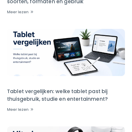
soorten, formaten en gebruik
Meer lezen
Tablet vergelijken: welke tablet past bij
thuisgebruik, studie en entertainment?
Meer lezen