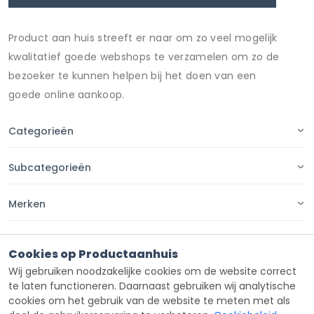
Product aan huis streeft er naar om zo veel mogelijk
kwalitatief goede webshops te verzamelen om zo de
bezoeker te kunnen helpen bij het doen van een
goede online aankoop.
Categorieën
Subcategorieën
Merken
Pagina's
Cookies op Productaanhuis
Wij gebruiken noodzakelijke cookies om de website correct
Contact
te laten functioneren. Daarnaast gebruiken wij analytische
cookies om het gebruik van de website te meten met als