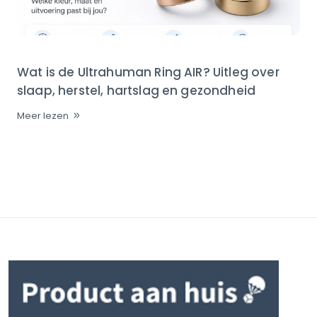
Wat is de Ultrahuman Ring AIR? Uitleg over
slaap, herstel, hartslag en gezondheid
Meer lezen