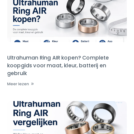
Ultrahuman Ring AIR kopen? Complete
koopgids voor maat, kleur, batterij en
gebruik
Meer lezen