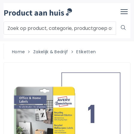
Home
Zakelijk & Bedrijf
Etiketten