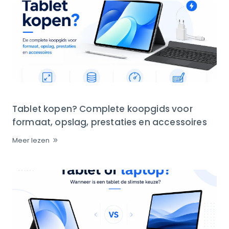
Tablet kopen? Complete koopgids voor
formaat, opslag, prestaties en accessoires
Meer lezen