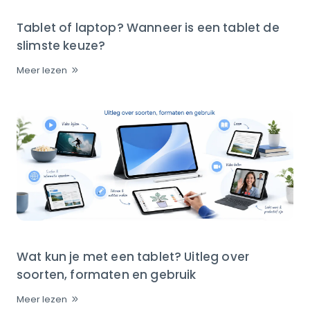
Tablet of laptop? Wanneer is een tablet de
slimste keuze?
Meer lezen
Wat kun je met een tablet? Uitleg over
soorten, formaten en gebruik
Meer lezen