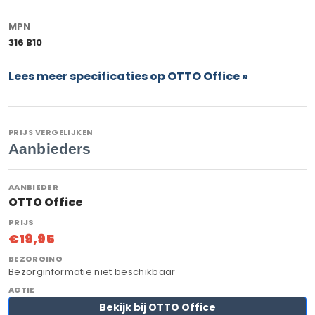
MPN
316 B10
Lees meer specificaties op OTTO Office »
PRIJS VERGELIJKEN
Aanbieders
OTTO Office
€19,95
Bezorginformatie niet beschikbaar
Bekijk bij OTTO Office