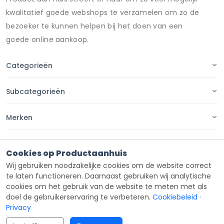
kwalitatief goede webshops te verzamelen om zo de
bezoeker te kunnen helpen bij het doen van een
goede online aankoop.
Categorieën
Subcategorieën
Merken
Pagina's
Cookies op Productaanhuis
Wij gebruiken noodzakelijke cookies om de website correct
Contact
te laten functioneren. Daarnaast gebruiken wij analytische
cookies om het gebruik van de website te meten met als
doel de gebruikerservaring te verbeteren.
Cookiebeleid
·
Privacy