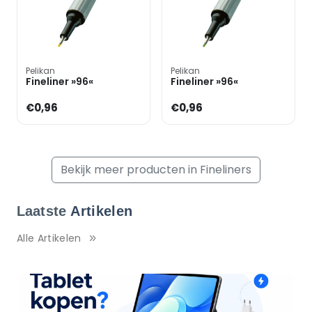
Pelikan
Pelikan
Fineliner »96«
Fineliner »96«
€0,96
€0,96
Bekijk meer producten in Fineliners
Laatste
Artikelen
Alle Artikelen