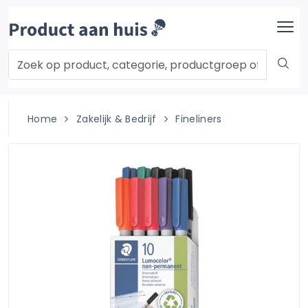
Home
Zakelijk & Bedrijf
Fineliners