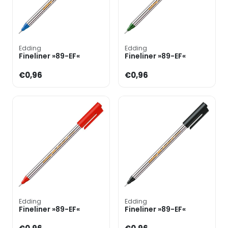
Edding
Edding
Fineliner »89-EF«
Fineliner »89-EF«
€0,96
€0,96
Edding
Edding
Fineliner »89-EF«
Fineliner »89-EF«