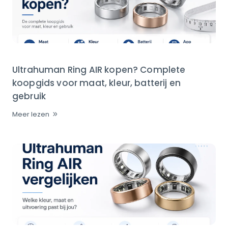
Ultrahuman Ring AIR kopen? Complete
koopgids voor maat, kleur, batterij en
gebruik
Meer lezen