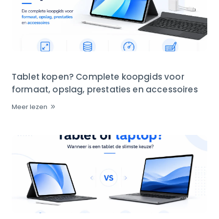
Tablet kopen? Complete koopgids voor
formaat, opslag, prestaties en accessoires
Meer lezen