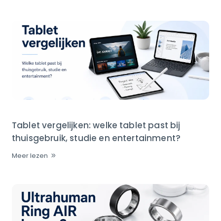
Tablet vergelijken: welke tablet past bij
thuisgebruik, studie en entertainment?
Meer lezen