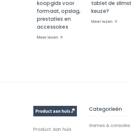
koopgids voor
tablet de slims
formaat, opslag,
keuze?
prestaties en
Meer lezen
accessoires
Meer lezen
Categorieën
Games & consoles
Product aan huis