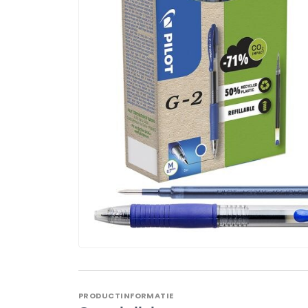
PRODUCTINFORMATIE