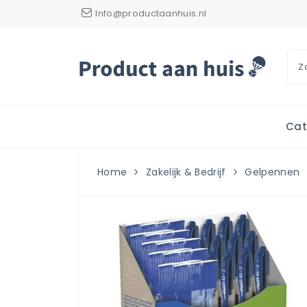
Info@productaanhuis.nl
Cat
Home
Zakelijk & Bedrijf
Gelpennen