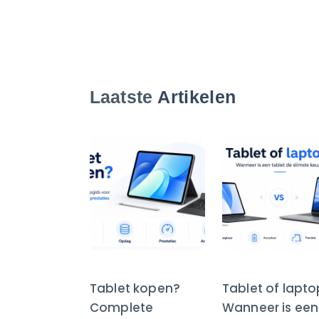
Laatste
Artikelen
Tablet kopen?
Tablet of lapt
Complete
Wanneer is een