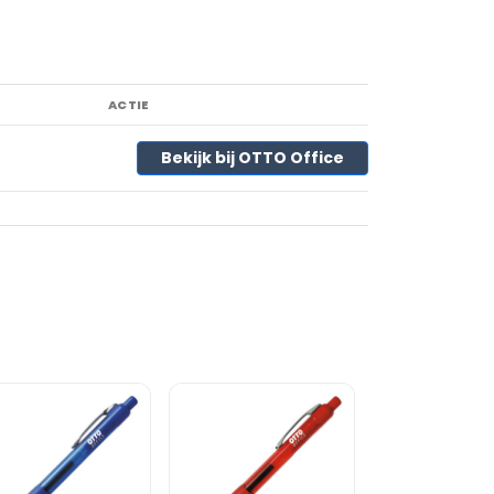
ACTIE
Bekijk bij OTTO Office