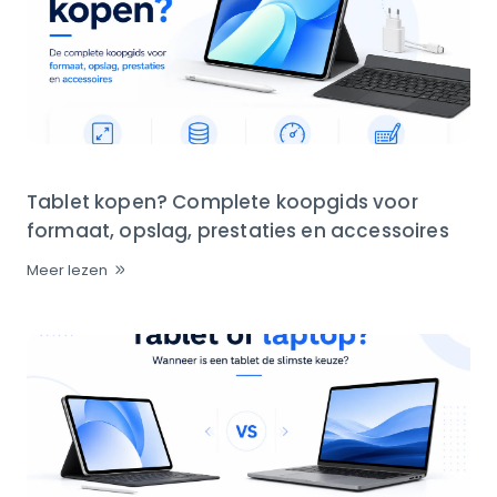
Tablet kopen? Complete koopgids voor
formaat, opslag, prestaties en accessoires
Meer lezen