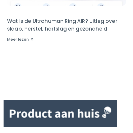
Wat is de Ultrahuman Ring AIR? Uitleg over
slaap, herstel, hartslag en gezondheid
Meer lezen