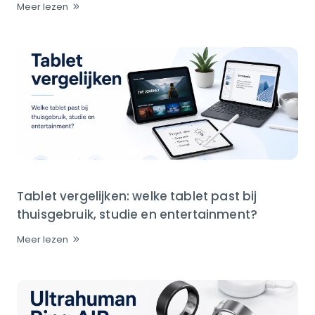
Meer lezen
Tablet vergelijken: welke tablet past bij
thuisgebruik, studie en entertainment?
Meer lezen