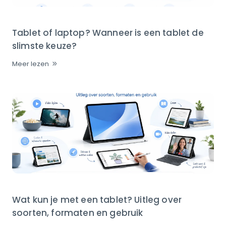
Tablet of laptop? Wanneer is een tablet de
slimste keuze?
Meer lezen
Wat kun je met een tablet? Uitleg over
soorten, formaten en gebruik