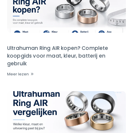
Ultrahuman Ring AIR kopen? Complete
koopgids voor maat, kleur, batterij en
gebruik
Meer lezen