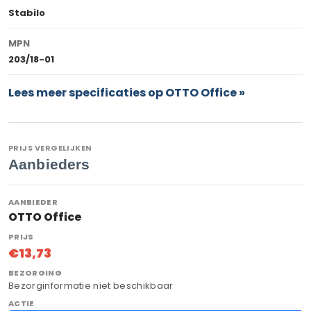
Stabilo
MPN
203/18-01
Lees meer specificaties op OTTO Office »
PRIJS VERGELIJKEN
Aanbieders
OTTO Office
€13,73
Bezorginformatie niet beschikbaar