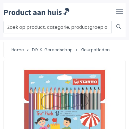
Home
DIY & Gereedschap
Kleurpotloden