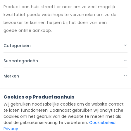
Product aan huis streeft er naar om zo veel mogelijk
kwalitatief goede webshops te verzamelen om zo de
bezoeker te kunnen helpen bij het doen van een
goede online aankoop.
Categorieën
Subcategorieën
Merken
Pagina's
Cookies op Productaanhuis
Wij gebruiken noodzakelijke cookies om de website correct
Contact
te laten functioneren. Daarnaast gebruiken wij analytische
cookies om het gebruik van de website te meten met als
doel de gebruikerservaring te verbeteren.
Cookiebeleid
·
Privacy