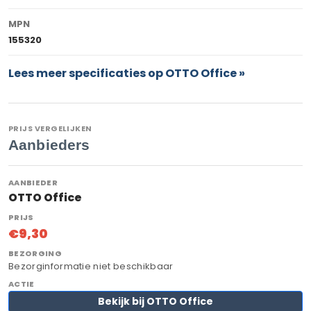
MPN
155320
Lees meer specificaties op OTTO Office »
PRIJS VERGELIJKEN
Aanbieders
OTTO Office
€9,30
Bezorginformatie niet beschikbaar
Bekijk bij OTTO Office