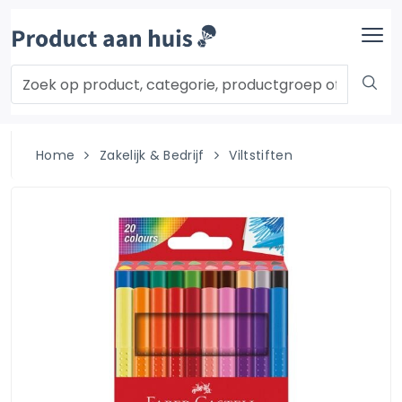
Home
Zakelijk & Bedrijf
Viltstiften