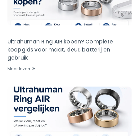
Ultrahuman Ring AIR kopen? Complete
koopgids voor maat, kleur, batterij en
gebruik
Meer lezen