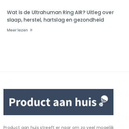
Wat is de Ultrahuman Ring AIR? Uitleg over
slaap, herstel, hartslag en gezondheid
Meer lezen
Product aan huis streeft er naar om zo veel mogelijk