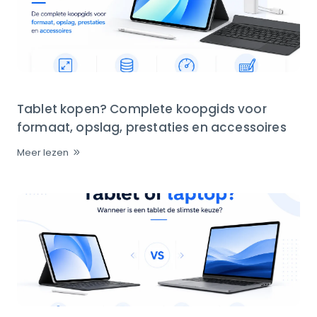
Tablet kopen? Complete koopgids voor
formaat, opslag, prestaties en accessoires
Meer lezen