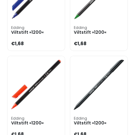
Edding
Edding
Viltstift »1200«
Viltstift »1200«
€1,68
€1,68
Edding
Edding
Viltstift »1200«
Viltstift »1200«
€1,68
€1,68