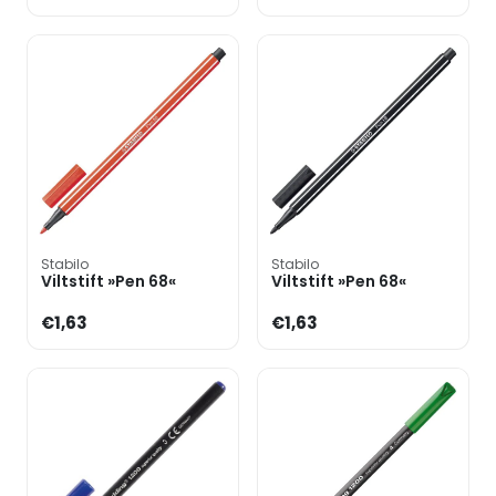
Stabilo
Stabilo
Viltstift »Pen 68«
Viltstift »Pen 68«
€1,63
€1,63