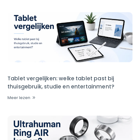
Tablet vergelijken: welke tablet past bij
thuisgebruik, studie en entertainment?
Meer lezen