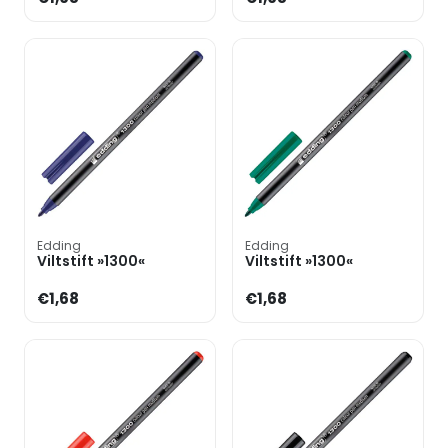
Edding
Edding
Viltstift »1300«
Viltstift »1300«
€1,68
€1,68