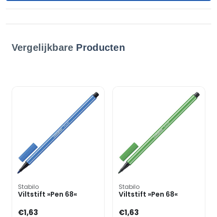
Vergelijkbare
Producten
Stabilo
Stabilo
Viltstift »Pen 68«
Viltstift »Pen 68«
€1,63
€1,63