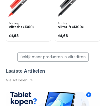
Edding
Edding
Viltstift »1300«
Viltstift »1300«
€1,68
€1,68
Bekijk meer producten in Viltstiften
Laatste
Artikelen
Alle Artikelen