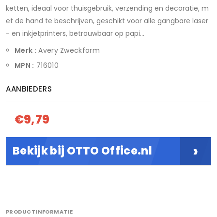
ketten, ideaal voor thuisgebruik, verzending en decoratie, m
et de hand te beschrijven, geschikt voor alle gangbare laser
- en inkjetprinters, betrouwbaar op papi...
Merk :
Avery Zweckform
MPN :
716010
AANBIEDERS
€9,79
›
Bekijk bij OTTO Office.nl
PRODUCTINFORMATIE