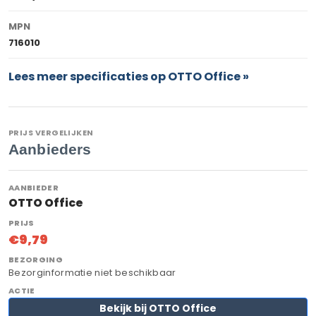
MPN
716010
Lees meer specificaties op OTTO Office »
PRIJS VERGELIJKEN
Aanbieders
OTTO Office
€9,79
Bezorginformatie niet beschikbaar
Bekijk bij OTTO Office