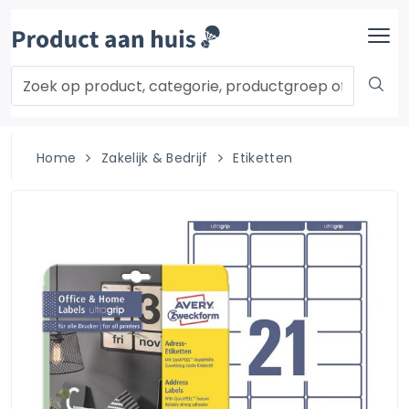
Home
Zakelijk & Bedrijf
Etiketten