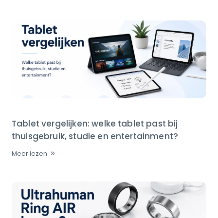
Tablet vergelijken: welke tablet past bij
thuisgebruik, studie en entertainment?
Meer lezen