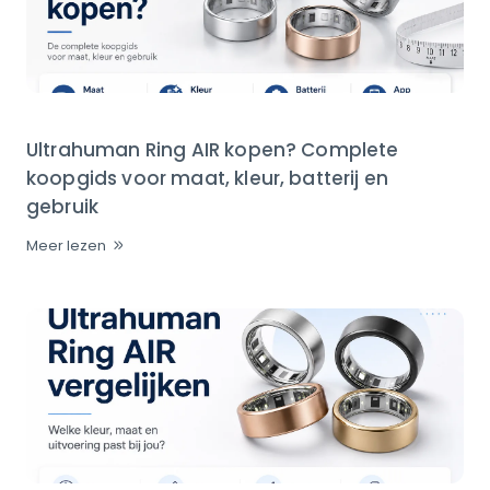
Ultrahuman Ring AIR kopen? Complete
koopgids voor maat, kleur, batterij en
gebruik
Meer lezen