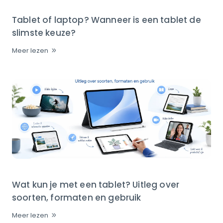
Tablet of laptop? Wanneer is een tablet de
slimste keuze?
Meer lezen
Wat kun je met een tablet? Uitleg over
soorten, formaten en gebruik
Meer lezen