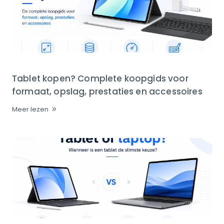
Tablet kopen? Complete koopgids voor
formaat, opslag, prestaties en accessoires
Meer lezen