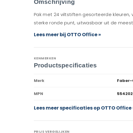
Omschrijving
Pak met 24 viltstiften gesorteerde kleuren, 
sterke ronde punt, uitwasbaar uit de meeste
Lees meer bij OTTO Office »
KENMERKEN
Productspecificaties
Merk
Faber-
MPN
554202
Lees meer specificaties op OTTO Office 
PRIJS VERGELIJKEN