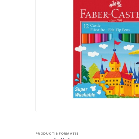
PRODUCTINFORMATIE