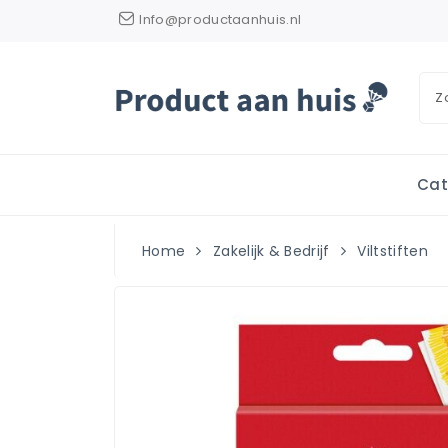
Info@productaanhuis.nl
Cat
Home
Zakelijk & Bedrijf
Viltstiften