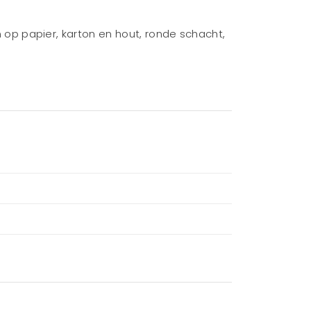
en op papier, karton en hout, ronde schacht,