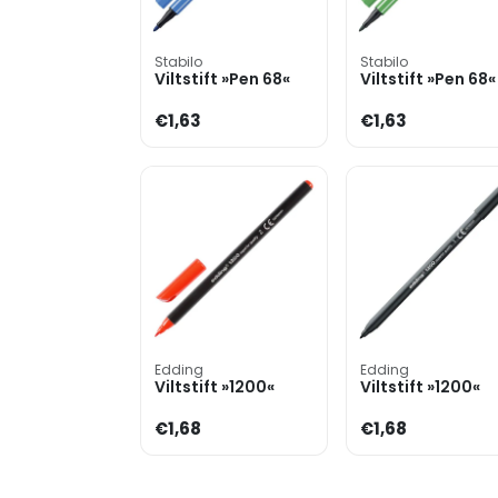
Stabilo
Stabilo
Viltstift »Pen 68«
Viltstift »Pen 68«
€1,63
€1,63
Edding
Edding
Viltstift »1200«
Viltstift »1200«
€1,68
€1,68