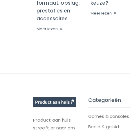
formaat, opslag,
keuze?
prestaties en
Meer lezen
accessoires
Meer lezen
Categorieën
Games & consoles
Product aan huis
Beeld & geluid
streeft er naar om