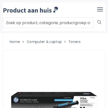
Home
Computer & Laptop
Toners