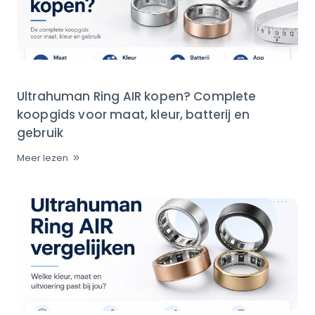
Ultrahuman Ring AIR kopen? Complete
koopgids voor maat, kleur, batterij en
gebruik
Meer lezen