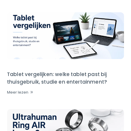
Tablet vergelijken: welke tablet past bij
thuisgebruik, studie en entertainment?
Meer lezen