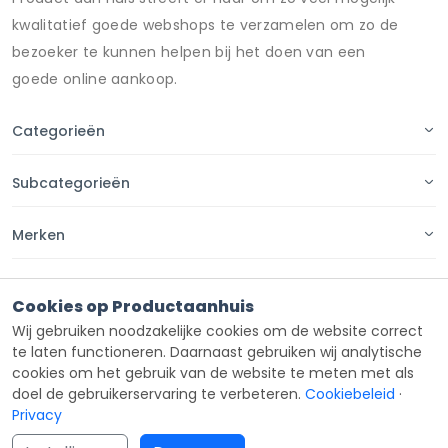
kwalitatief goede webshops te verzamelen om zo de
bezoeker te kunnen helpen bij het doen van een
goede online aankoop.
Categorieën
Subcategorieën
Merken
Pagina's
Cookies op Productaanhuis
Wij gebruiken noodzakelijke cookies om de website correct
Contact
te laten functioneren. Daarnaast gebruiken wij analytische
cookies om het gebruik van de website te meten met als
doel de gebruikerservaring te verbeteren.
Cookiebeleid
·
Privacy