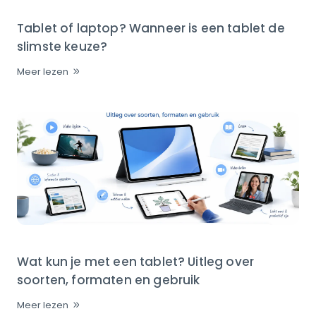
Tablet of laptop? Wanneer is een tablet de
slimste keuze?
Meer lezen
Wat kun je met een tablet? Uitleg over
soorten, formaten en gebruik
Meer lezen