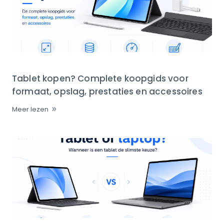
Tablet kopen? Complete koopgids voor
formaat, opslag, prestaties en accessoires
Meer lezen