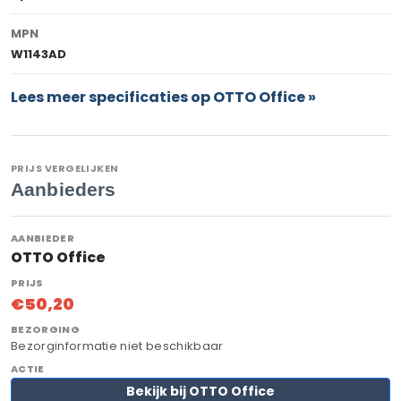
MPN
W1143AD
Lees meer specificaties op OTTO Office »
PRIJS VERGELIJKEN
Aanbieders
OTTO Office
€50,20
Bezorginformatie niet beschikbaar
Bekijk bij OTTO Office