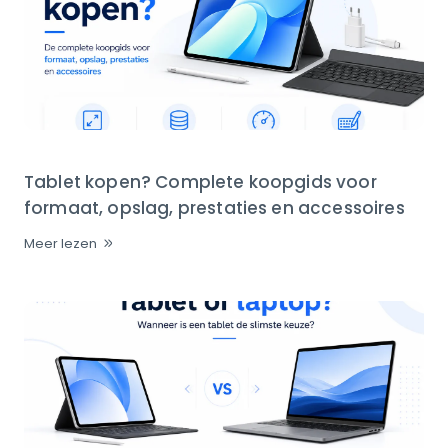
Tablet kopen? Complete koopgids voor
formaat, opslag, prestaties en accessoires
Meer lezen