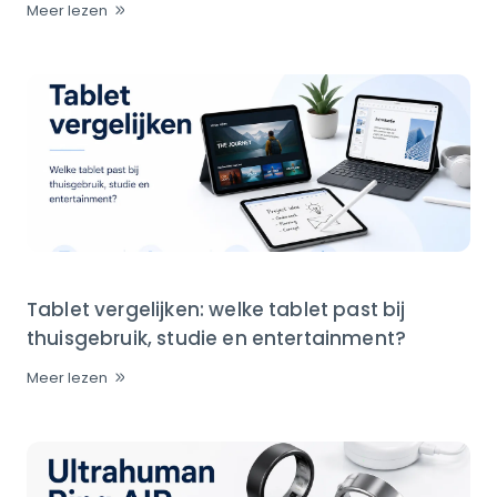
Meer lezen
Tablet vergelijken: welke tablet past bij
thuisgebruik, studie en entertainment?
Meer lezen