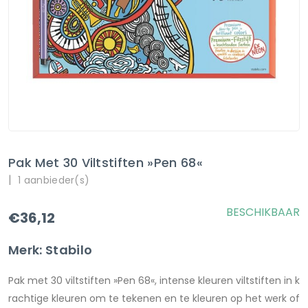
Pak Met 30 Viltstiften »Pen 68«
|
1 aanbieder(s)
BESCHIKBAAR
€36,12
Merk: Stabilo
Pak met 30 viltstiften »Pen 68«, intense kleuren viltstiften in k
rachtige kleuren om te tekenen en te kleuren op het werk of