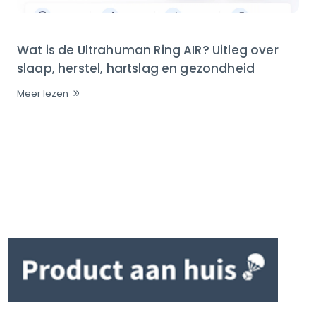
Wat is de Ultrahuman Ring AIR? Uitleg over
slaap, herstel, hartslag en gezondheid
Meer lezen