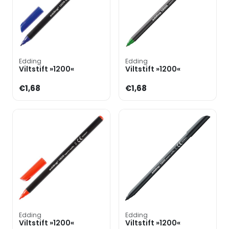
Edding
Edding
Viltstift »1200«
Viltstift »1200«
€1,68
€1,68
Edding
Edding
Viltstift »1200«
Viltstift »1200«