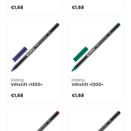
€1,68
€1,68
Edding
Edding
Viltstift »1300«
Viltstift »1300«
€1,68
€1,68