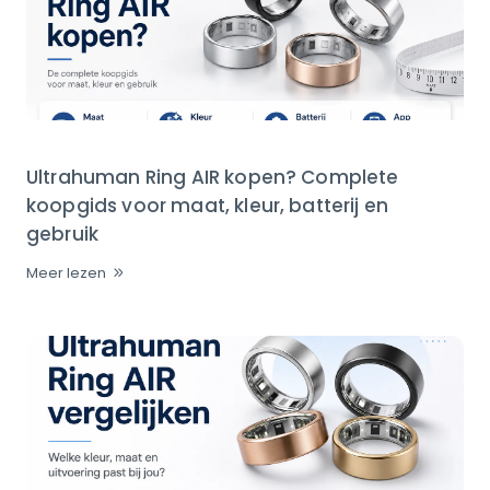
Ultrahuman Ring AIR kopen? Complete
koopgids voor maat, kleur, batterij en
gebruik
Meer lezen