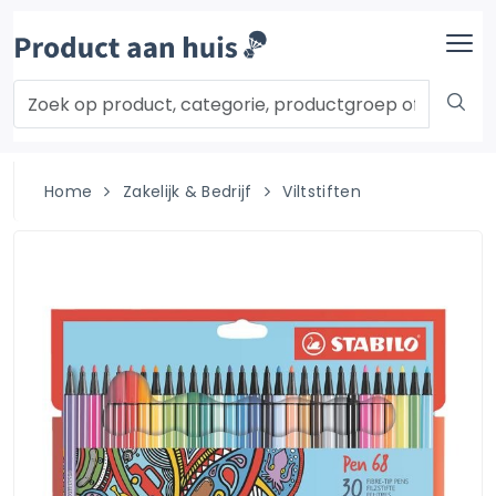
Home
Zakelijk & Bedrijf
Viltstiften