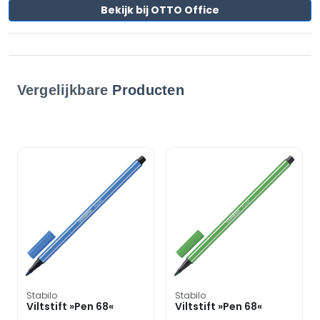
Bekijk bij OTTO Office
Vergelijkbare
Producten
Stabilo
Stabilo
Viltstift »Pen 68«
Viltstift »Pen 68«