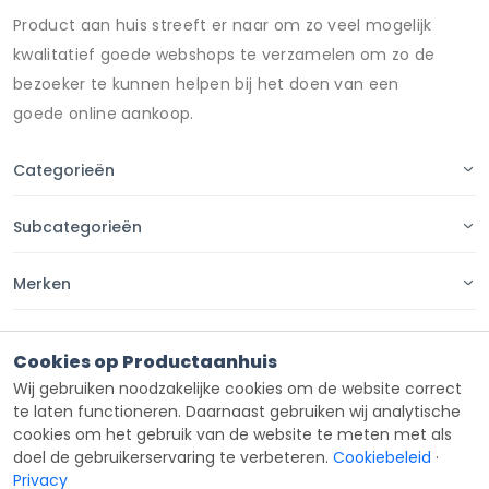
Product aan huis streeft er naar om zo veel mogelijk
kwalitatief goede webshops te verzamelen om zo de
bezoeker te kunnen helpen bij het doen van een
goede online aankoop.
Categorieën
Subcategorieën
Merken
Pagina's
Cookies op Productaanhuis
Wij gebruiken noodzakelijke cookies om de website correct
Contact
te laten functioneren. Daarnaast gebruiken wij analytische
cookies om het gebruik van de website te meten met als
doel de gebruikerservaring te verbeteren.
Cookiebeleid
·
Privacy