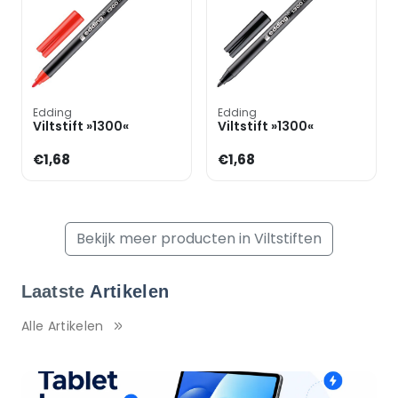
Edding
Edding
Viltstift »1300«
Viltstift »1300«
€1,68
€1,68
Bekijk meer producten in Viltstiften
Laatste
Artikelen
Alle Artikelen