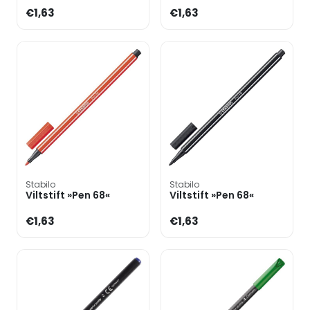
€1,63
€1,63
Stabilo
Stabilo
Viltstift »Pen 68«
Viltstift »Pen 68«
€1,63
€1,63