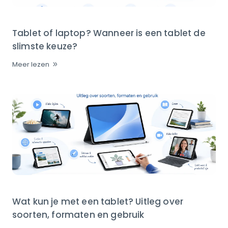
Tablet of laptop? Wanneer is een tablet de
slimste keuze?
Meer lezen
Wat kun je met een tablet? Uitleg over
soorten, formaten en gebruik