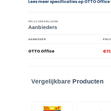
Lees meer specificaties op OTTO Office 
PRIJS VERGELIJKEN
Aanbieders
AANBIEDER
PRIJ
€11
OTTO Office
Vergelijkbare
Producten