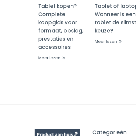
Tablet kopen?
Tablet of lapt
Complete
Wanneer is een
koopgids voor
tablet de slims
formaat, opslag,
keuze?
prestaties en
Meer lezen
accessoires
Meer lezen
Categorieën