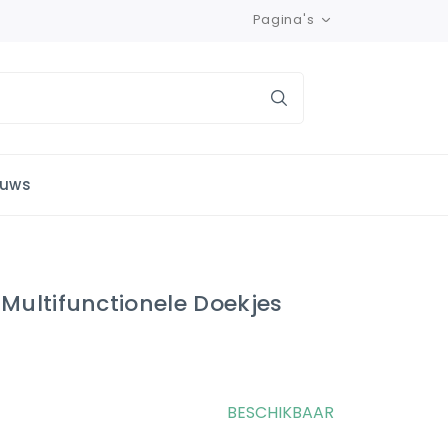
Pagina's
euws
 Multifunctionele Doekjes
BESCHIKBAAR