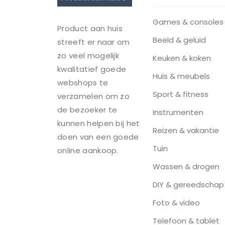
Games & consoles
Product aan huis
Beeld & geluid
streeft er naar om
zo veel mogelijk
Keuken & koken
kwalitatief goede
Huis & meubels
webshops te
Sport & fitness
verzamelen om zo
de bezoeker te
Instrumenten
kunnen helpen bij het
Reizen & vakantie
doen van een goede
Tuin
online aankoop.
Wassen & drogen
DIY & gereedschap
Foto & video
Telefoon & tablet