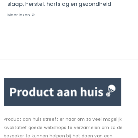
slaap, herstel, hartslag en gezondheid
Meer lezen
Product aan huis streeft er naar om zo veel mogelijk
kwalitatief goede webshops te verzamelen om zo de
bezoeker te kunnen helpen bij het doen van een