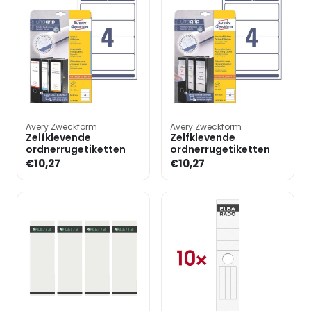
Avery Zweckform
Avery Zweckform
Zelfklevende
Zelfklevende
ordnerrugetiketten
ordnerrugetiketten
€10,27
€10,27