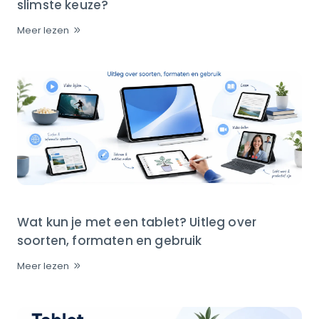
slimste keuze?
Meer lezen
Wat kun je met een tablet? Uitleg over
soorten, formaten en gebruik
Meer lezen