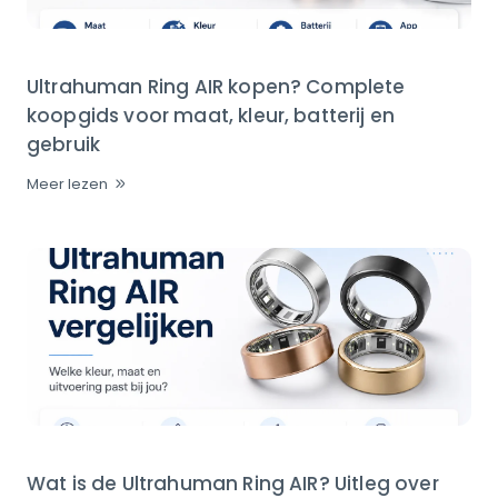
Ultrahuman Ring AIR kopen? Complete
koopgids voor maat, kleur, batterij en
gebruik
Meer lezen
Wat is de Ultrahuman Ring AIR? Uitleg over