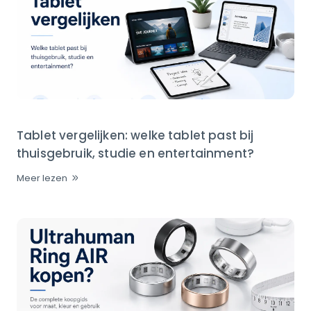
Tablet vergelijken: welke tablet past bij
thuisgebruik, studie en entertainment?
Meer lezen