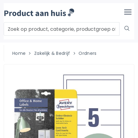
Home
Zakelijk & Bedrijf
Ordners