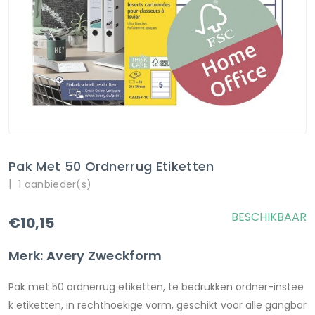
Pak Met 50 Ordnerrug Etiketten
|
1 aanbieder(s)
BESCHIKBAAR
€10,15
Merk: Avery Zweckform
Pak met 50 ordnerrug etiketten, te bedrukken ordner-instee
k etiketten, in rechthoekige vorm, geschikt voor alle gangbar