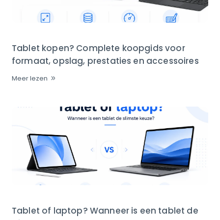
Tablet kopen? Complete koopgids voor
formaat, opslag, prestaties en accessoires
Meer lezen
Tablet of laptop? Wanneer is een tablet de