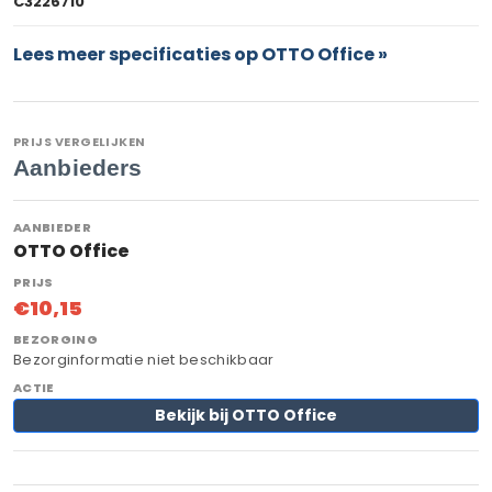
C3226710
Lees meer specificaties op OTTO Office »
PRIJS VERGELIJKEN
Aanbieders
OTTO Office
€10,15
Bezorginformatie niet beschikbaar
Bekijk bij OTTO Office