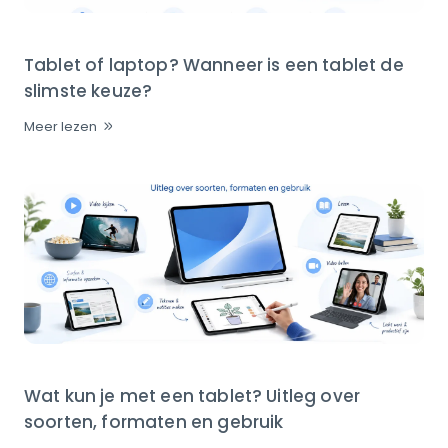
Tablet of laptop? Wanneer is een tablet de
slimste keuze?
Meer lezen
Wat kun je met een tablet? Uitleg over
soorten, formaten en gebruik