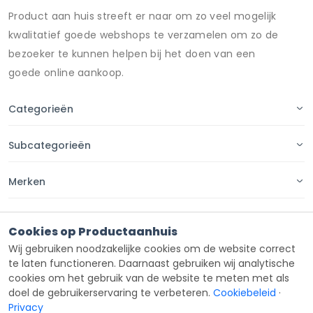
Product aan huis streeft er naar om zo veel mogelijk
kwalitatief goede webshops te verzamelen om zo de
bezoeker te kunnen helpen bij het doen van een
goede online aankoop.
Categorieën
Subcategorieën
Merken
Pagina's
Cookies op Productaanhuis
Wij gebruiken noodzakelijke cookies om de website correct
Contact
te laten functioneren. Daarnaast gebruiken wij analytische
cookies om het gebruik van de website te meten met als
doel de gebruikerservaring te verbeteren.
Cookiebeleid
·
Privacy