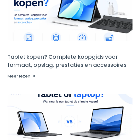
Tablet kopen? Complete koopgids voor
formaat, opslag, prestaties en accessoires
Meer lezen