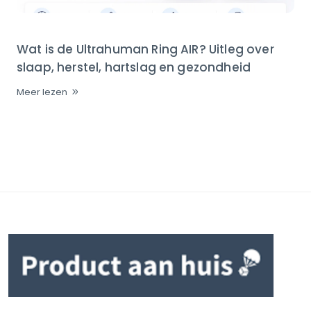
Wat is de Ultrahuman Ring AIR? Uitleg over
slaap, herstel, hartslag en gezondheid
Meer lezen