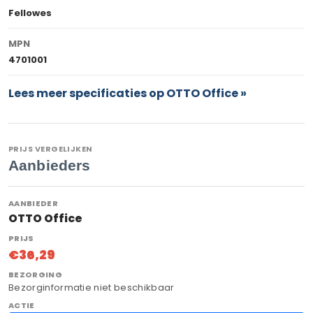
Fellowes
MPN
4701001
Lees meer specificaties op OTTO Office »
PRIJS VERGELIJKEN
Aanbieders
OTTO Office
€36,29
Bezorginformatie niet beschikbaar