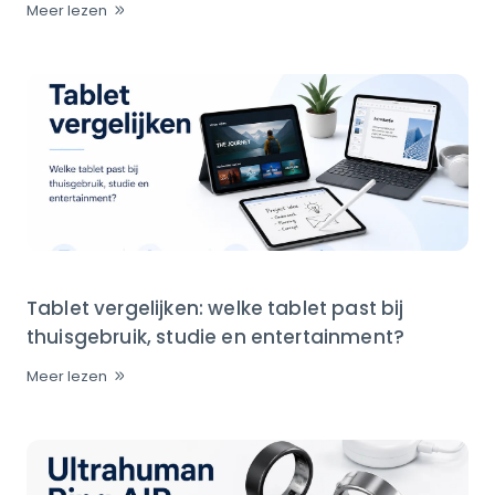
Meer lezen
Tablet vergelijken: welke tablet past bij
thuisgebruik, studie en entertainment?
Meer lezen