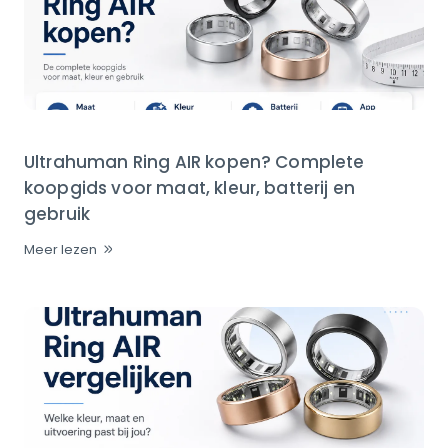
Ultrahuman Ring AIR kopen? Complete
koopgids voor maat, kleur, batterij en
gebruik
Meer lezen