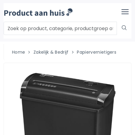
Home
Zakelijk & Bedrijf
Papiervernietigers