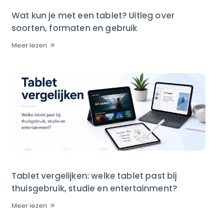
Wat kun je met een tablet? Uitleg over
soorten, formaten en gebruik
Meer lezen
Tablet vergelijken: welke tablet past bij
thuisgebruik, studie en entertainment?
Meer lezen