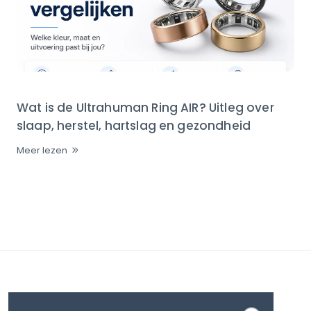
Wat is de Ultrahuman Ring AIR? Uitleg over
slaap, herstel, hartslag en gezondheid
Meer lezen