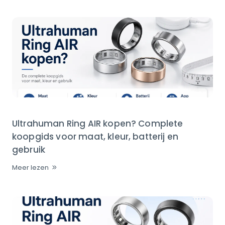
Ultrahuman Ring AIR kopen? Complete
koopgids voor maat, kleur, batterij en
gebruik
Meer lezen