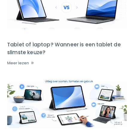
Tablet of laptop? Wanneer is een tablet de
slimste keuze?
Meer lezen