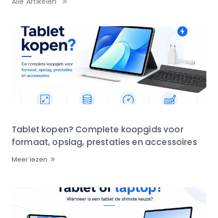
Alle Artikelen
Tablet kopen? Complete koopgids voor
formaat, opslag, prestaties en accessoires
Meer lezen