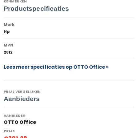
KENMERKEN
Productspecificaties
Merk
Hp
MPN
2812
Lees meer specificaties op OTTO Office »
PRIJS VERGELIJKEN
Aanbieders
OTTO Office