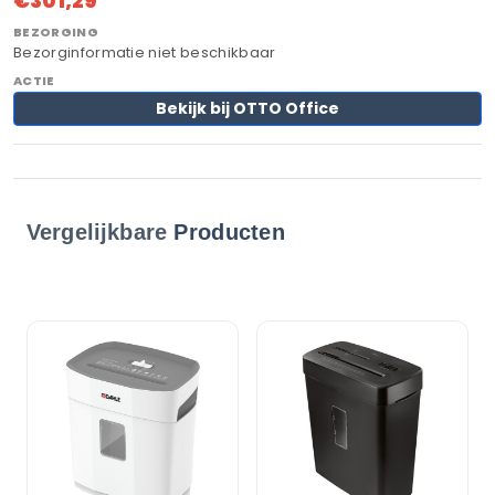
€301,29
Bezorginformatie niet beschikbaar
Bekijk bij OTTO Office
Vergelijkbare
Producten