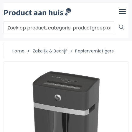
Home
Zakelijk & Bedrijf
Papiervernietigers