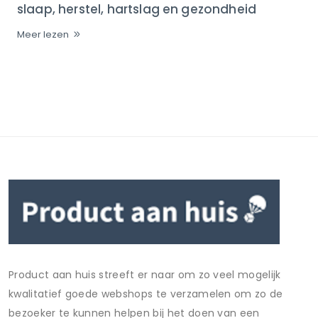
slaap, herstel, hartslag en gezondheid
Meer lezen
Product aan huis streeft er naar om zo veel mogelijk
kwalitatief goede webshops te verzamelen om zo de
bezoeker te kunnen helpen bij het doen van een