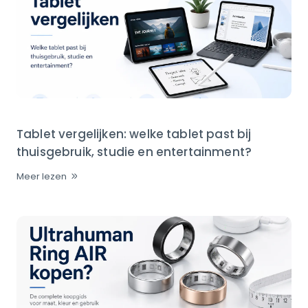
Tablet vergelijken: welke tablet past bij
thuisgebruik, studie en entertainment?
Meer lezen