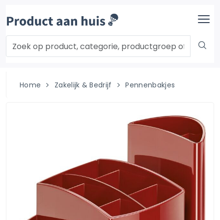
Home
Zakelijk & Bedrijf
Pennenbakjes