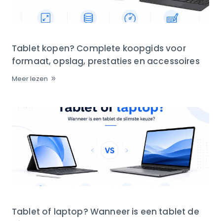
Tablet kopen? Complete koopgids voor
formaat, opslag, prestaties en accessoires
Meer lezen
Tablet of laptop? Wanneer is een tablet de