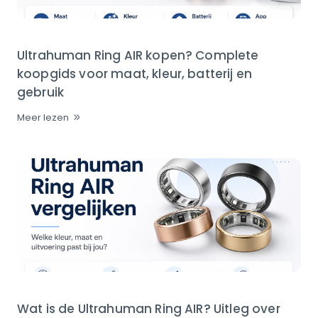
Ultrahuman Ring AIR kopen? Complete
koopgids voor maat, kleur, batterij en
gebruik
Meer lezen
Wat is de Ultrahuman Ring AIR? Uitleg over