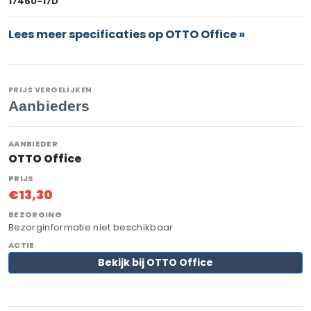
17460-17D
Lees meer specificaties op OTTO Office »
PRIJS VERGELIJKEN
Aanbieders
OTTO Office
€13,30
Bezorginformatie niet beschikbaar
Bekijk bij OTTO Office