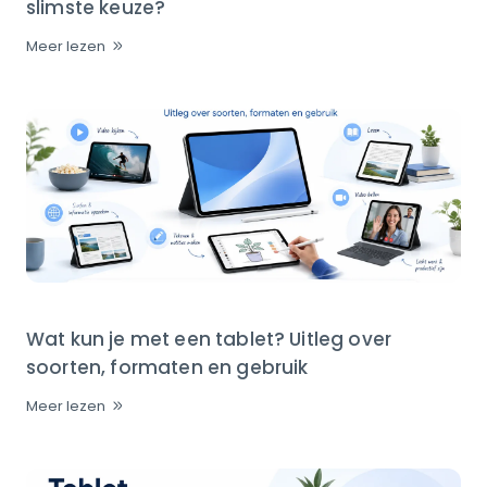
slimste keuze?
Meer lezen
Wat kun je met een tablet? Uitleg over
soorten, formaten en gebruik
Meer lezen