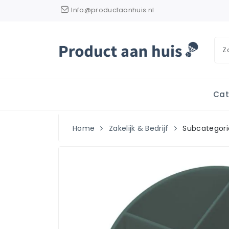
Info@productaanhuis.nl
Cat
Home
Zakelijk & Bedrijf
Subcategori