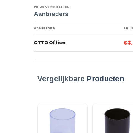
PRIJS VERGELIJKEN
Aanbieders
AANBIEDER
PRIJ
€3
OTTO Office
Vergelijkbare
Producten