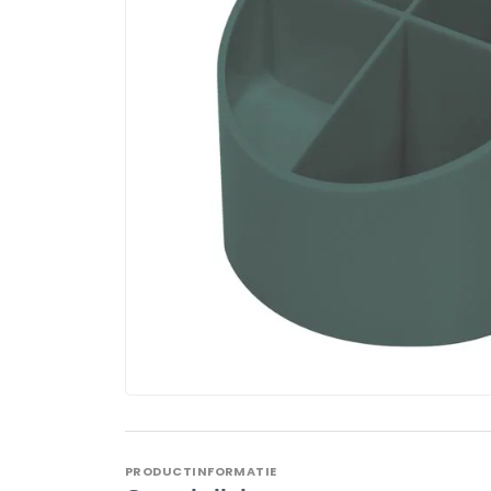
PRODUCTINFORMATIE