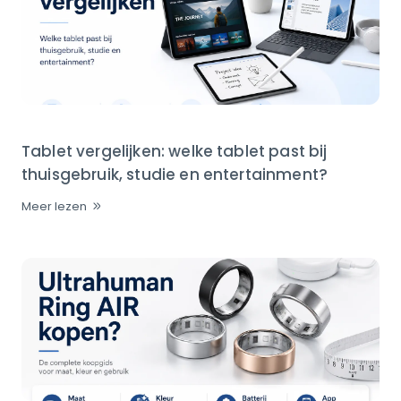
Tablet vergelijken: welke tablet past bij
thuisgebruik, studie en entertainment?
Meer lezen