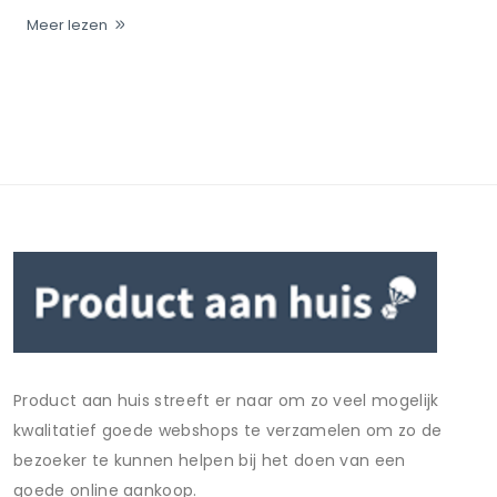
Meer lezen
Product aan huis streeft er naar om zo veel mogelijk
kwalitatief goede webshops te verzamelen om zo de
bezoeker te kunnen helpen bij het doen van een
goede online aankoop.