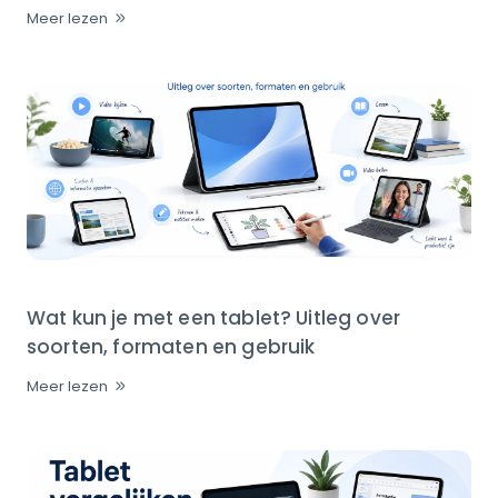
Meer lezen
Wat kun je met een tablet? Uitleg over
soorten, formaten en gebruik
Meer lezen