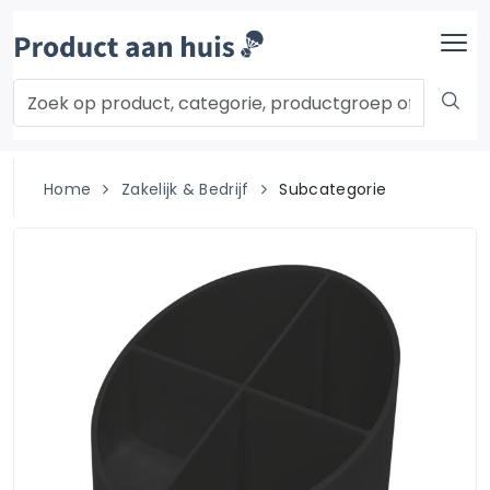
Home
Zakelijk & Bedrijf
Subcategorie