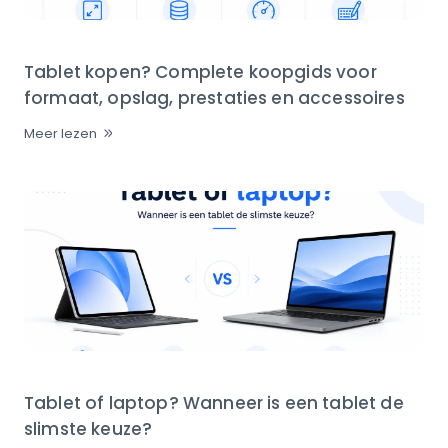
Tablet kopen? Complete koopgids voor
formaat, opslag, prestaties en accessoires
Meer lezen
Tablet of laptop? Wanneer is een tablet de
slimste keuze?