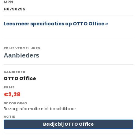
MPN
H6790295
Lees meer specificaties op OTTO Office »
PRIJS VERGELIJKEN
Aanbieders
OTTO Office
€3,38
Bezorginformatie niet beschikbaar
Bekijk bij OTTO Office