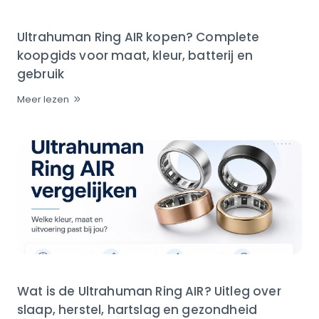
Ultrahuman Ring AIR kopen? Complete
koopgids voor maat, kleur, batterij en
gebruik
Meer lezen
Wat is de Ultrahuman Ring AIR? Uitleg over
slaap, herstel, hartslag en gezondheid