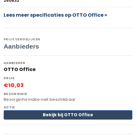
250632
Lees meer specificaties op OTTO Office »
PRIJS VERGELIJKEN
Aanbieders
OTTO Office
€10,03
Bezorginformatie niet beschikbaar
Bekijk bij OTTO Office