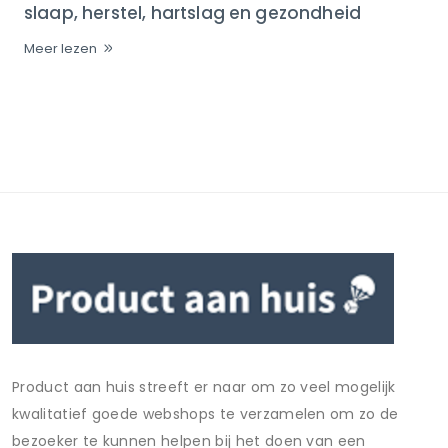
slaap, herstel, hartslag en gezondheid
Meer lezen
Product aan huis streeft er naar om zo veel mogelijk
kwalitatief goede webshops te verzamelen om zo de
bezoeker te kunnen helpen bij het doen van een