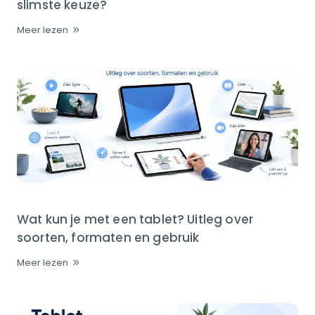
slimste keuze?
Meer lezen
Wat kun je met een tablet? Uitleg over
soorten, formaten en gebruik
Meer lezen