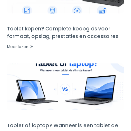
Tablet kopen? Complete koopgids voor
formaat, opslag, prestaties en accessoires
Meer lezen
Tablet of laptop? Wanneer is een tablet de