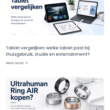
Tablet vergelijken: welke tablet past bij
thuisgebruik, studie en entertainment?
Meer lezen