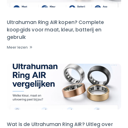
Ultrahuman Ring AIR kopen? Complete
koopgids voor maat, kleur, batterij en
gebruik
Meer lezen
Wat is de Ultrahuman Ring AIR? Uitleg over