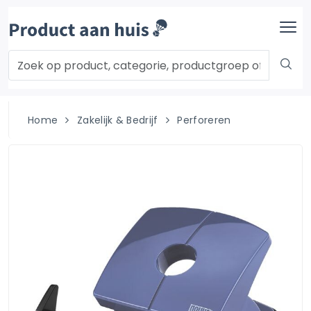
Home
Zakelijk & Bedrijf
Perforeren