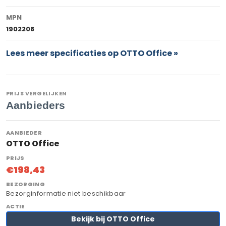
MPN
1902208
Lees meer specificaties op OTTO Office »
PRIJS VERGELIJKEN
Aanbieders
OTTO Office
€198,43
Bezorginformatie niet beschikbaar
Bekijk bij OTTO Office