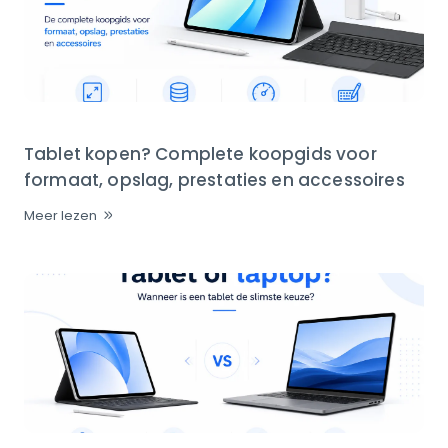
Tablet kopen? Complete koopgids voor
formaat, opslag, prestaties en accessoires
Meer lezen