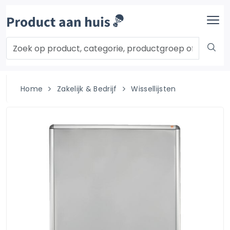
Home
Zakelijk & Bedrijf
Wissellijsten