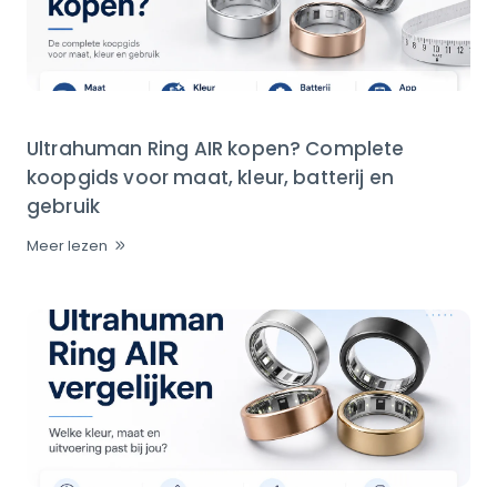
Ultrahuman Ring AIR kopen? Complete
koopgids voor maat, kleur, batterij en
gebruik
Meer lezen