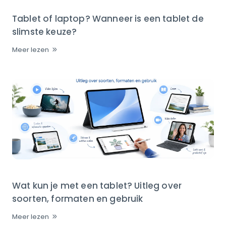
Tablet of laptop? Wanneer is een tablet de
slimste keuze?
Meer lezen
Wat kun je met een tablet? Uitleg over
soorten, formaten en gebruik
Meer lezen