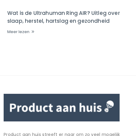
Wat is de Ultrahuman Ring AIR? Uitleg over
slaap, herstel, hartslag en gezondheid
Meer lezen
Product aan huis streeft er naar om zo veel mogelijk