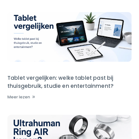
Tablet vergelijken: welke tablet past bij
thuisgebruik, studie en entertainment?
Meer lezen