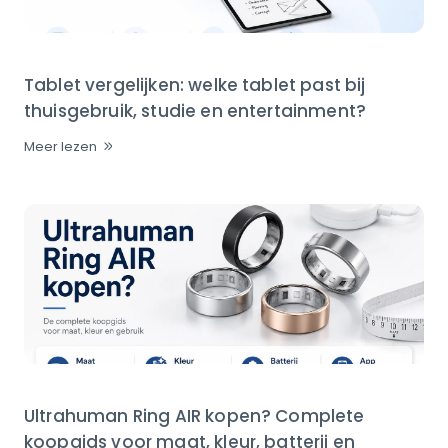
Tablet vergelijken: welke tablet past bij
thuisgebruik, studie en entertainment?
Meer lezen
Ultrahuman Ring AIR kopen? Complete
koopgids voor maat, kleur, batterij en