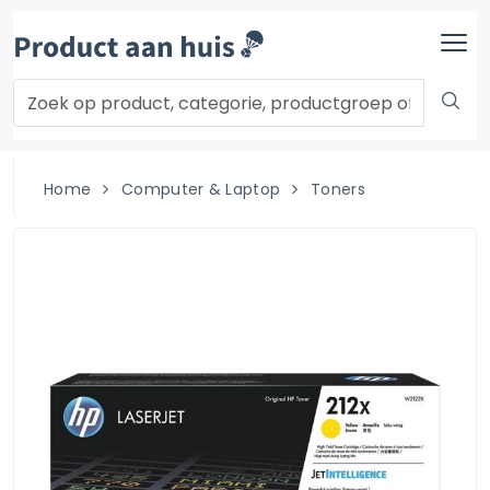
Home
Computer & Laptop
Toners