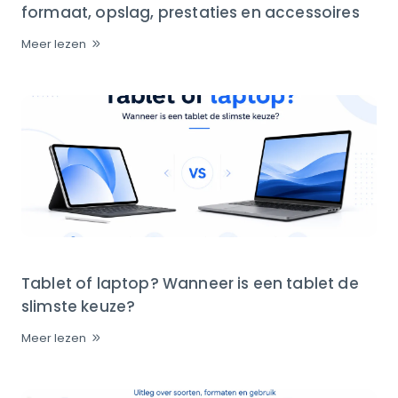
formaat, opslag, prestaties en accessoires
Meer lezen
Tablet of laptop? Wanneer is een tablet de
slimste keuze?
Meer lezen