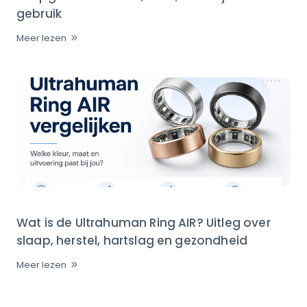
gebruik
Meer lezen
Wat is de Ultrahuman Ring AIR? Uitleg over
slaap, herstel, hartslag en gezondheid
Meer lezen