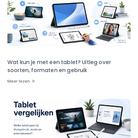
Wat kun je met een tablet? Uitleg over
soorten, formaten en gebruik
Meer lezen