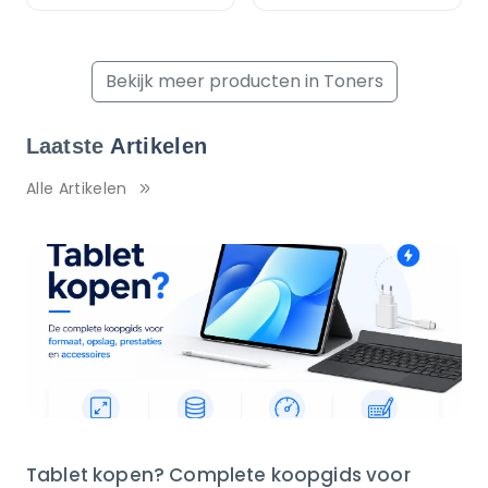
Bekijk meer producten in Toners
Laatste
Artikelen
Alle Artikelen
Tablet kopen? Complete koopgids voor