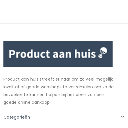
Product aan huis streeft er naar om zo veel mogelijk
kwalitatief goede webshops te verzamelen om zo de
bezoeker te kunnen helpen bij het doen van een
goede online aankoop.
Categorieën