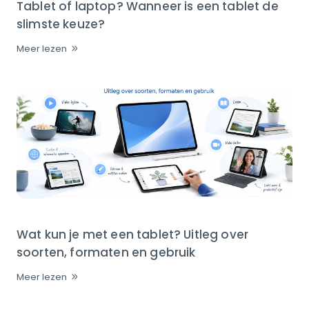
Tablet of laptop? Wanneer is een tablet de
slimste keuze?
Meer lezen
Wat kun je met een tablet? Uitleg over
soorten, formaten en gebruik
Meer lezen