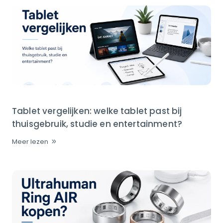
Tablet vergelijken: welke tablet past bij
thuisgebruik, studie en entertainment?
Meer lezen