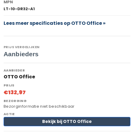
MPN
LT-10-DR32-A1
Lees meer specificaties op OTTO Office »
PRIJS VERGELIJKEN
Aanbieders
OTTO Office
€132,97
Bezorginformatie niet beschikbaar
Bekijk bij OTTO Office