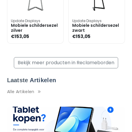
Update Displays
Update Displays
Mobiele schildersezel
Mobiele schildersezel
zilver
zwart
€153,05
€153,05
Bekijk meer producten in Reclameborden
Laatste
Artikelen
Alle Artikelen