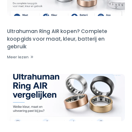
Ultrahuman Ring AIR kopen? Complete
koopgids voor maat, kleur, batterij en
gebruik
Meer lezen