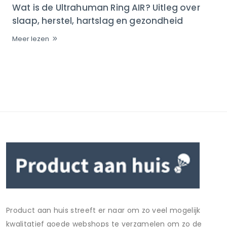
Wat is de Ultrahuman Ring AIR? Uitleg over
slaap, herstel, hartslag en gezondheid
Meer lezen
Product aan huis streeft er naar om zo veel mogelijk
kwalitatief goede webshops te verzamelen om zo de