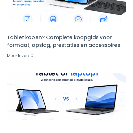
Tablet kopen? Complete koopgids voor
formaat, opslag, prestaties en accessoires
Meer lezen