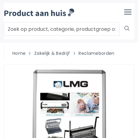
Home
Zakelijk & Bedrijf
Reclameborden