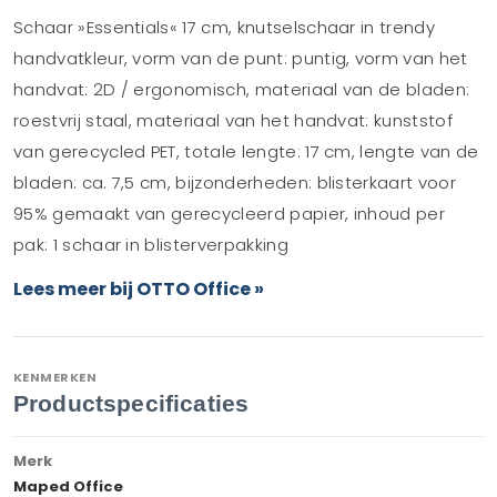
Schaar »Essentials« 17 cm, knutselschaar in trendy
handvatkleur, vorm van de punt: puntig, vorm van het
handvat: 2D / ergonomisch, materiaal van de bladen:
roestvrij staal, materiaal van het handvat: kunststof
van gerecycled PET, totale lengte: 17 cm, lengte van de
bladen: ca. 7,5 cm, bijzonderheden: blisterkaart voor
95% gemaakt van gerecycleerd papier, inhoud per
pak: 1 schaar in blisterverpakking
Lees meer bij OTTO Office »
KENMERKEN
Productspecificaties
Merk
Maped Office