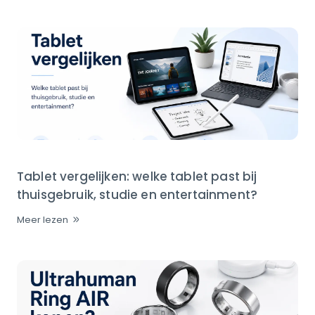
Tablet vergelijken: welke tablet past bij
thuisgebruik, studie en entertainment?
Meer lezen