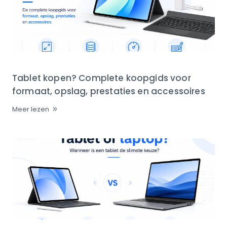
Tablet kopen? Complete koopgids voor
formaat, opslag, prestaties en accessoires
Meer lezen