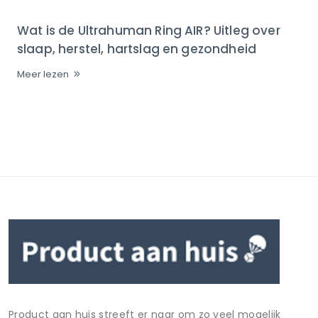
Wat is de Ultrahuman Ring AIR? Uitleg over
slaap, herstel, hartslag en gezondheid
Meer lezen
Product aan huis streeft er naar om zo veel mogelijk