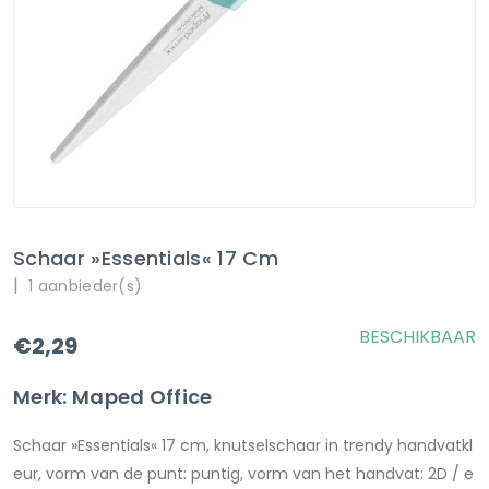
Schaar »Essentials« 17 Cm
|
1 aanbieder(s)
BESCHIKBAAR
€2,29
Merk: Maped Office
Schaar »Essentials« 17 cm, knutselschaar in trendy handvatkl
eur, vorm van de punt: puntig, vorm van het handvat: 2D / e