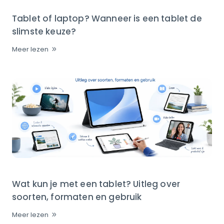
Tablet of laptop? Wanneer is een tablet de
slimste keuze?
Meer lezen
Wat kun je met een tablet? Uitleg over
soorten, formaten en gebruik
Meer lezen