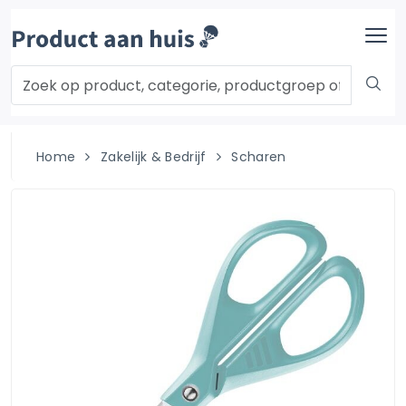
Home
Zakelijk & Bedrijf
Scharen