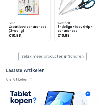
Folia
Westcott
Creatieve scharenset
3-delige »Easy Grip«
(3-delig)
scharenset
€10,88
€10,88
Bekijk meer producten in Scharen
Laatste
Artikelen
Alle Artikelen