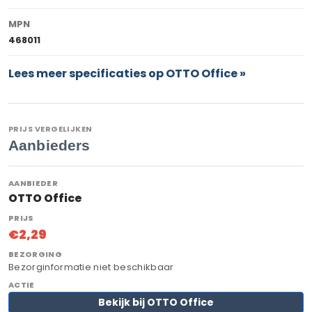
MPN
468011
Lees meer specificaties op OTTO Office »
PRIJS VERGELIJKEN
Aanbieders
OTTO Office
€2,29
Bezorginformatie niet beschikbaar
Bekijk bij OTTO Office