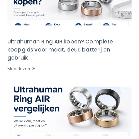
Ultrahuman Ring AIR kopen? Complete
koopgids voor maat, kleur, batterij en
gebruik
Meer lezen