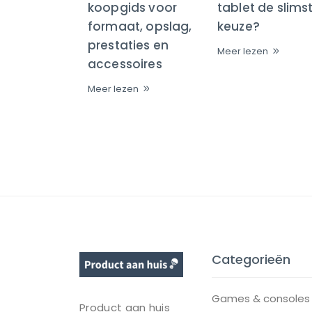
koopgids voor
tablet de slims
formaat, opslag,
keuze?
prestaties en
Meer lezen
accessoires
Meer lezen
Categorieën
Games & consoles
Product aan huis