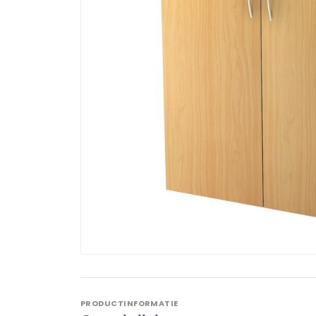
PRODUCTINFORMATIE