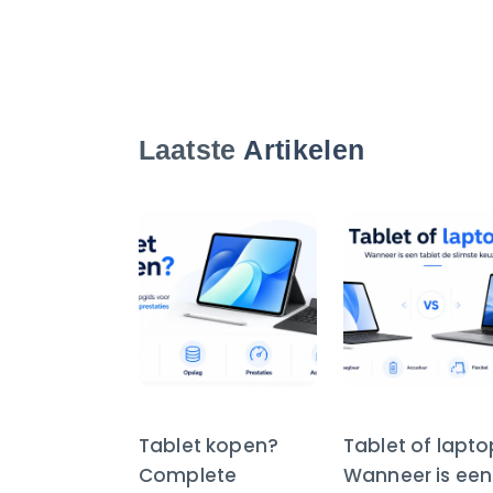
Laatste
Artikelen
Tablet kopen?
Tablet of lapt
Complete
Wanneer is een