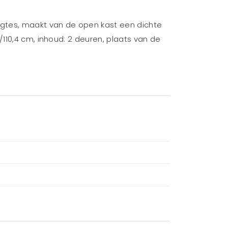
gtes, maakt van de open kast een dichte
110,4 cm, inhoud: 2 deuren, plaats van de