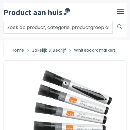
Home
Zakelijk & Bedrijf
Whiteboardmarkers