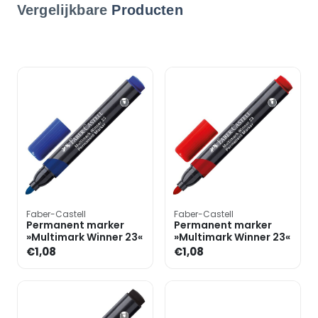
Vergelijkbare
Producten
Faber-Castell
Faber-Castell
Permanent marker
Permanent marker
»Multimark Winner 23«
»Multimark Winner 23«
€1,08
€1,08