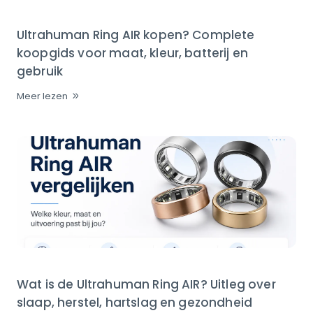
Ultrahuman Ring AIR kopen? Complete
koopgids voor maat, kleur, batterij en
gebruik
Meer lezen
Wat is de Ultrahuman Ring AIR? Uitleg over
slaap, herstel, hartslag en gezondheid