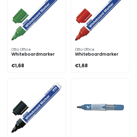
Otto Office
Otto Office
Whiteboardmarker
Whiteboardmarker
€1,68
€1,68