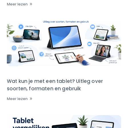
Meer lezen
Wat kun je met een tablet? Uitleg over
soorten, formaten en gebruik
Meer lezen