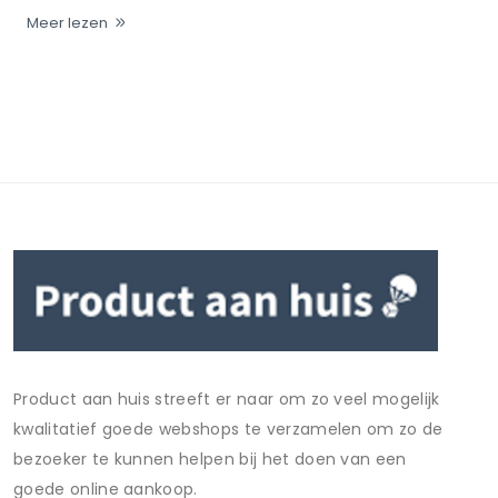
Meer lezen
Product aan huis streeft er naar om zo veel mogelijk
kwalitatief goede webshops te verzamelen om zo de
bezoeker te kunnen helpen bij het doen van een
goede online aankoop.