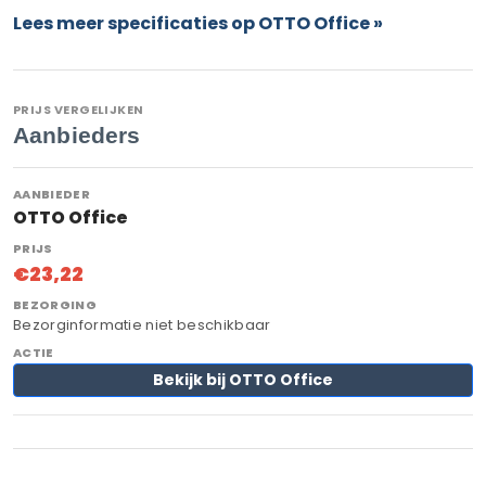
Lees meer specificaties op OTTO Office »
PRIJS VERGELIJKEN
Aanbieders
OTTO Office
€23,22
Bezorginformatie niet beschikbaar
Bekijk bij OTTO Office