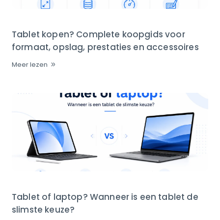
Tablet kopen? Complete koopgids voor
formaat, opslag, prestaties en accessoires
Meer lezen
Tablet of laptop? Wanneer is een tablet de
slimste keuze?