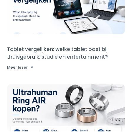
Tablet vergelijken: welke tablet past bij
thuisgebruik, studie en entertainment?
Meer lezen