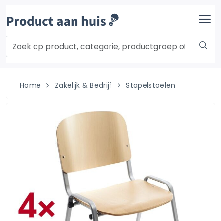
Home
Zakelijk & Bedrijf
Stapelstoelen