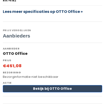
R974182
Lees meer specificaties op OTTO Office »
PRIJS VERGELIJKEN
Aanbieders
OTTO Office
€451,08
Bezorginformatie niet beschikbaar
Bekijk bij OTTO Office