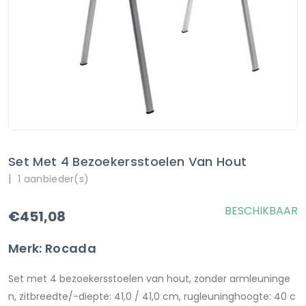
Set Met 4 Bezoekersstoelen Van Hout
|
1 aanbieder(s)
BESCHIKBAAR
€451,08
Merk: Rocada
Set met 4 bezoekersstoelen van hout, zonder armleuninge
n, zitbreedte/-diepte: 41,0 / 41,0 cm, rugleuninghoogte: 40 c