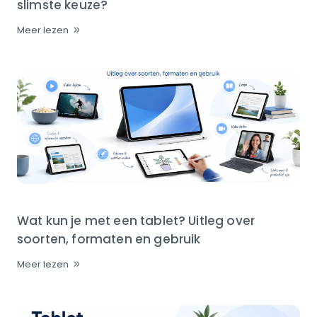
slimste keuze?
Meer lezen
Wat kun je met een tablet? Uitleg over
soorten, formaten en gebruik
Meer lezen