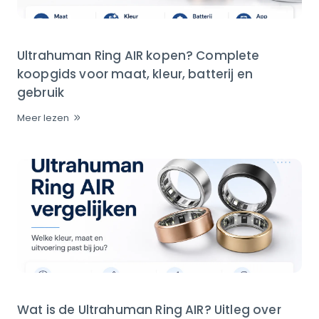
Ultrahuman Ring AIR kopen? Complete
koopgids voor maat, kleur, batterij en
gebruik
Meer lezen
Wat is de Ultrahuman Ring AIR? Uitleg over