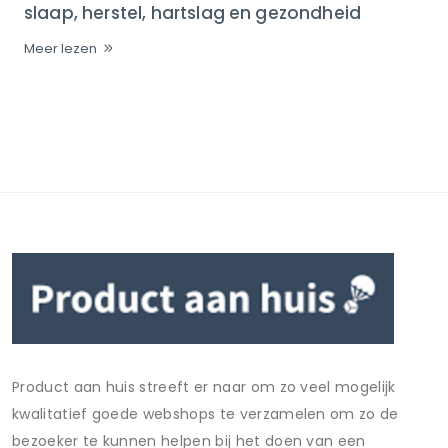
slaap, herstel, hartslag en gezondheid
Meer lezen
Product aan huis streeft er naar om zo veel mogelijk
kwalitatief goede webshops te verzamelen om zo de
bezoeker te kunnen helpen bij het doen van een