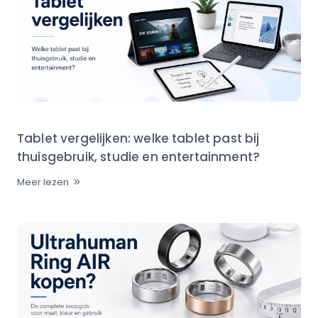
Tablet vergelijken: welke tablet past bij
thuisgebruik, studie en entertainment?
Meer lezen