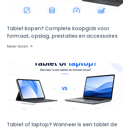
Tablet kopen? Complete koopgids voor
formaat, opslag, prestaties en accessoires
Meer lezen
Tablet of laptop? Wanneer is een tablet de