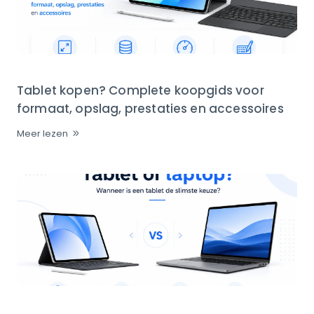
Tablet kopen? Complete koopgids voor
formaat, opslag, prestaties en accessoires
Meer lezen