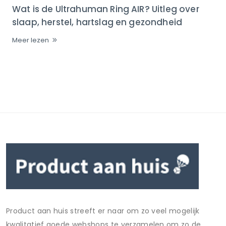
Wat is de Ultrahuman Ring AIR? Uitleg over
slaap, herstel, hartslag en gezondheid
Meer lezen
Product aan huis streeft er naar om zo veel mogelijk
kwalitatief goede webshops te verzamelen om zo de