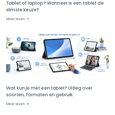
Tablet of laptop? Wanneer is een tablet de
slimste keuze?
Meer lezen
Wat kun je met een tablet? Uitleg over
soorten, formaten en gebruik
Meer lezen