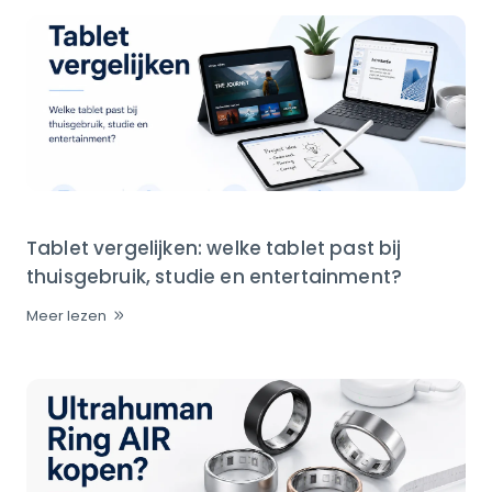
Tablet vergelijken: welke tablet past bij
thuisgebruik, studie en entertainment?
Meer lezen