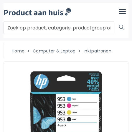
Home
Computer & Laptop
Inktpatronen