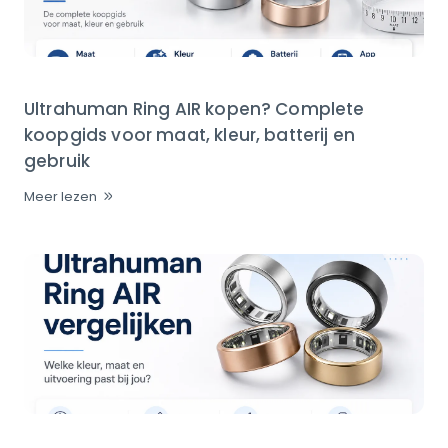
Ultrahuman Ring AIR kopen? Complete
koopgids voor maat, kleur, batterij en
gebruik
Meer lezen