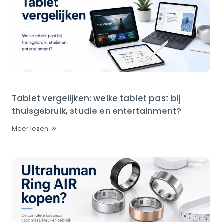
Tablet vergelijken: welke tablet past bij
thuisgebruik, studie en entertainment?
Meer lezen