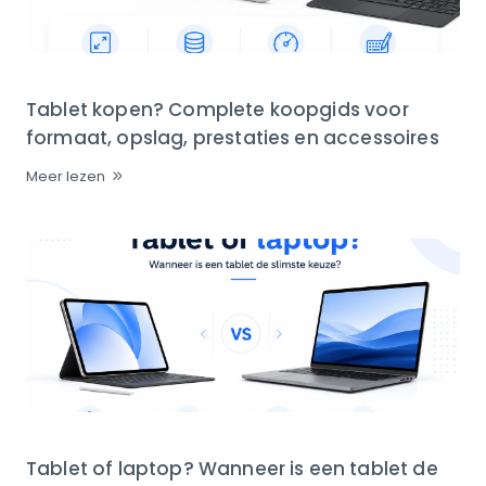
Tablet kopen? Complete koopgids voor
formaat, opslag, prestaties en accessoires
Meer lezen
Tablet of laptop? Wanneer is een tablet de