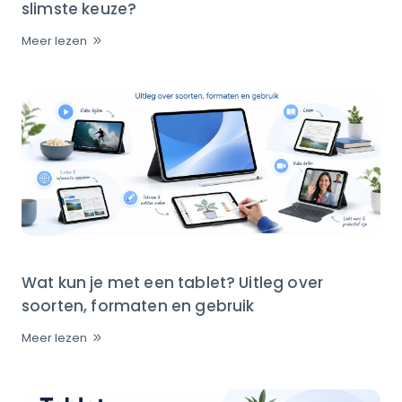
slimste keuze?
Meer lezen
Wat kun je met een tablet? Uitleg over
soorten, formaten en gebruik
Meer lezen