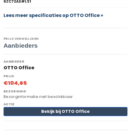
6ZC72AE#LS1
Lees meer specificaties op OTTO Office »
PRIJS VERGELIJKEN
Aanbieders
OTTO Office
€104,65
Bezorginformatie niet beschikbaar
Bekijk bij OTTO Office