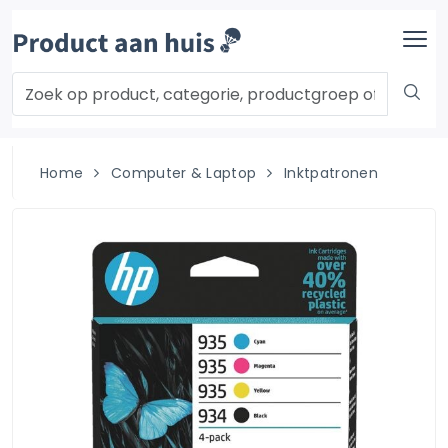
Home
Computer & Laptop
Inktpatronen