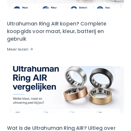
Ultrahuman Ring AIR kopen? Complete
koopgids voor maat, kleur, batterij en
gebruik
Meer lezen
Wat is de Ultrahuman Ring AIR? Uitleg over