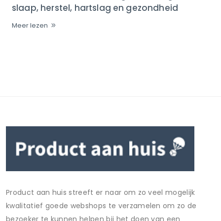
slaap, herstel, hartslag en gezondheid
Meer lezen
Product aan huis streeft er naar om zo veel mogelijk
kwalitatief goede webshops te verzamelen om zo de
bezoeker te kunnen helpen bij het doen van een