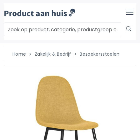
Home
Zakelijk & Bedrijf
Bezoekersstoelen