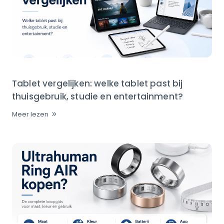
Tablet vergelijken: welke tablet past bij
thuisgebruik, studie en entertainment?
Meer lezen