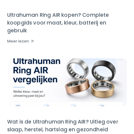
Ultrahuman Ring AIR kopen? Complete
koopgids voor maat, kleur, batterij en
gebruik
Meer lezen
Wat is de Ultrahuman Ring AIR? Uitleg over
slaap, herstel, hartslag en gezondheid