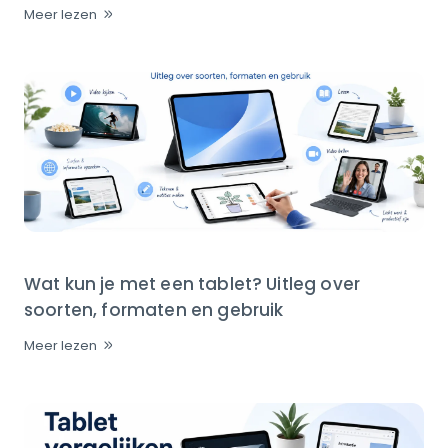
Meer lezen
Wat kun je met een tablet? Uitleg over
soorten, formaten en gebruik
Meer lezen