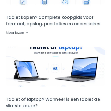
Tablet kopen? Complete koopgids voor
formaat, opslag, prestaties en accessoires
Meer lezen
Tablet of laptop? Wanneer is een tablet de
slimste keuze?