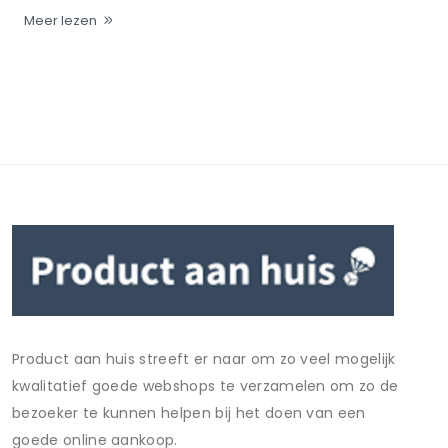
Meer lezen
Product aan huis streeft er naar om zo veel mogelijk
kwalitatief goede webshops te verzamelen om zo de
bezoeker te kunnen helpen bij het doen van een
goede online aankoop.