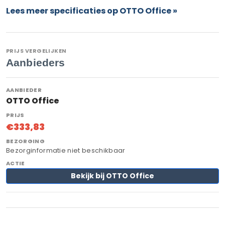
Lees meer specificaties op OTTO Office »
PRIJS VERGELIJKEN
Aanbieders
OTTO Office
€333,83
Bezorginformatie niet beschikbaar
Bekijk bij OTTO Office