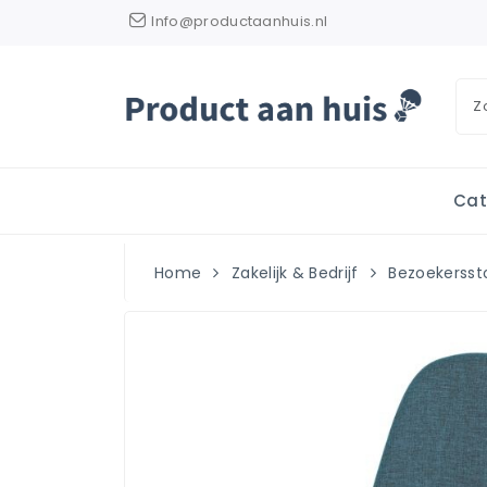
Info@productaanhuis.nl
Cat
Home
Zakelijk & Bedrijf
Bezoekersst