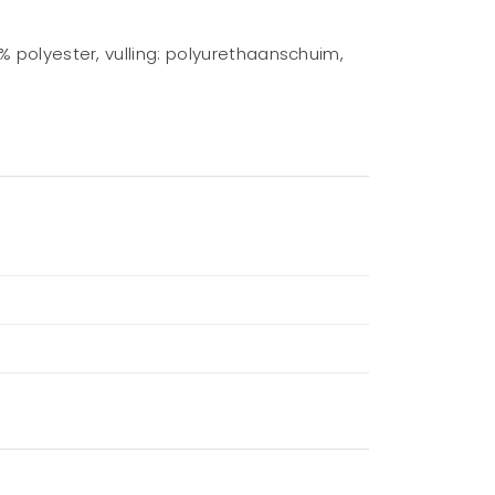
% polyester, vulling: polyurethaanschuim,