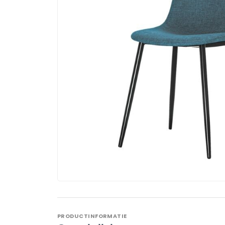
PRODUCTINFORMATIE