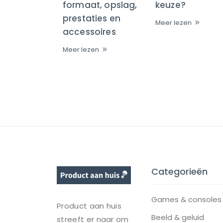
formaat, opslag,
keuze?
prestaties en
Meer lezen
accessoires
Meer lezen
Categorieën
Games & consoles
Product aan huis
Beeld & geluid
streeft er naar om