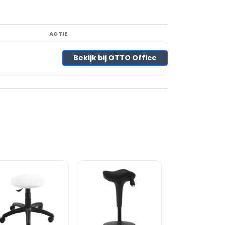
ACTIE
Bekijk bij OTTO Office