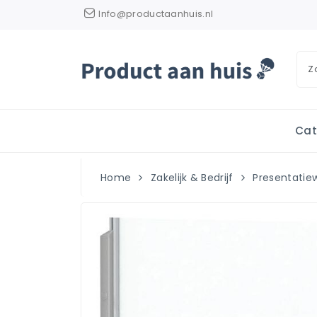
Info@productaanhuis.nl
Cat
Home
Zakelijk & Bedrijf
Presentati