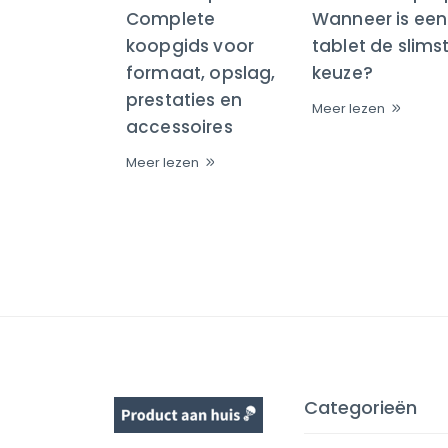
Complete
Wanneer is een
koopgids voor
tablet de slims
formaat, opslag,
keuze?
prestaties en
Meer lezen
accessoires
Meer lezen
Categorieën