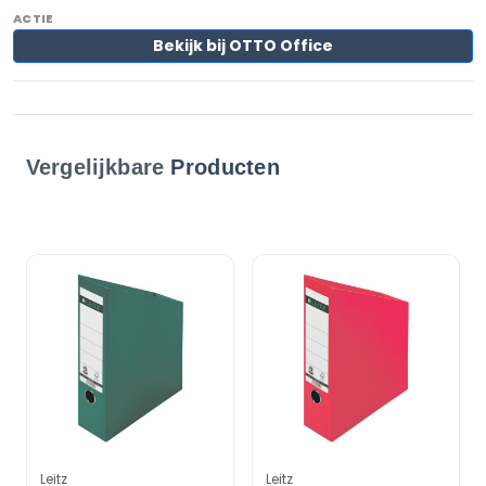
Bekijk bij OTTO Office
Vergelijkbare
Producten
Leitz
Leitz