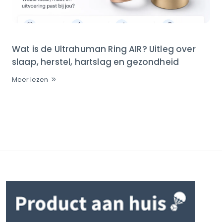
Wat is de Ultrahuman Ring AIR? Uitleg over
slaap, herstel, hartslag en gezondheid
Meer lezen