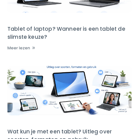
Tablet of laptop? Wanneer is een tablet de
slimste keuze?
Meer lezen
Wat kun je met een tablet? Uitleg over