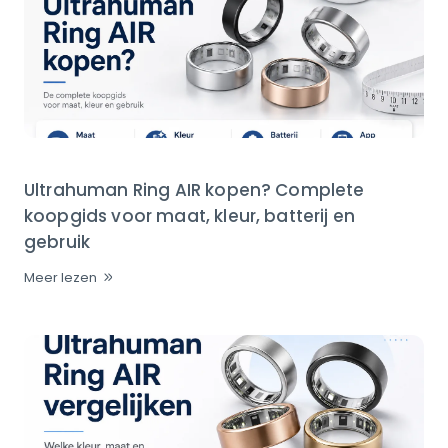
Ultrahuman Ring AIR kopen? Complete
koopgids voor maat, kleur, batterij en
gebruik
Meer lezen