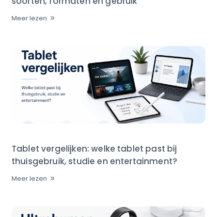
soorten, formaten en gebruik
Meer lezen
Tablet vergelijken: welke tablet past bij
thuisgebruik, studie en entertainment?
Meer lezen