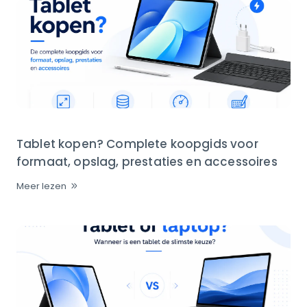
Tablet kopen? Complete koopgids voor
formaat, opslag, prestaties en accessoires
Meer lezen