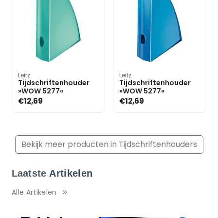
Leitz
Leitz
Tijdschriftenhouder
Tijdschriftenhouder
»WOW 5277«
»WOW 5277«
€12,69
€12,69
Bekijk meer producten in Tijdschriftenhouders
Laatste
Artikelen
Alle Artikelen