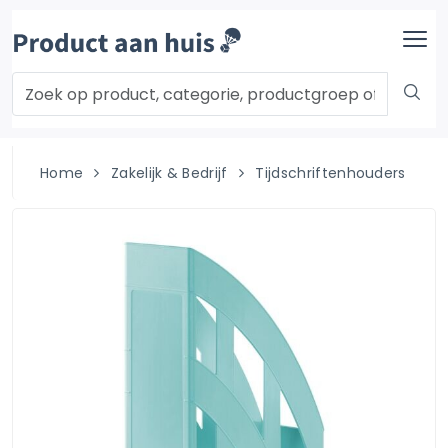
Home
Zakelijk & Bedrijf
Tijdschriftenhouders